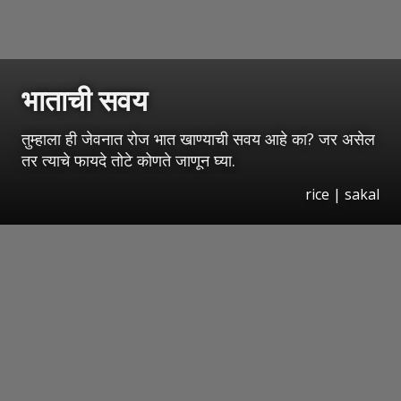
भाताची सवय
तुम्हाला ही जेवनात रोज भात खाण्याची सवय आहे का? जर असेल
तर त्याचे फायदे तोटे कोणते जाणून घ्या.
rice | sakal