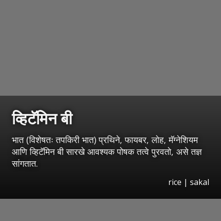
व्हिटॅमिन बी
भात (विशेषतः तपकिरी भात) प्रथिने, फायबर, लोह, मॅग्नेशियम
आणि व्हिटॅमिन बी सारखे आवश्यक पोषक तत्वे पुरवतो, असे तज्ञ
सांगतात.
rice | sakal