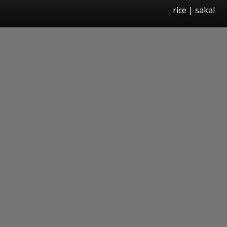
rice | sakal