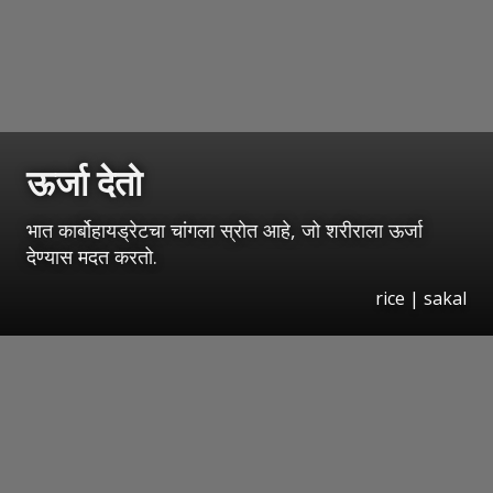
ऊर्जा देतो
भात कार्बोहायड्रेटचा चांगला स्रोत आहे, जो शरीराला ऊर्जा
देण्यास मदत करतो.
rice | sakal