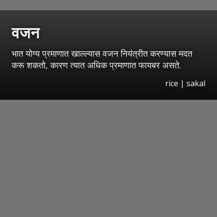
वजन
भात योग्य प्रमाणात खाल्ल्यास वजन नियंत्रीत करण्यास मदत
करू शकतो, कारण त्यात अधिक प्रमाणात फायबर असते.
rice | sakal