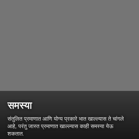
समस्या
संतुलित प्रमाणात आणि योग्य प्रकारे भात खाल्ल्यास ते चांगले
आहे, परंतु जास्त प्रमाणात खाल्ल्यास काही समस्या येऊ
शकतात.