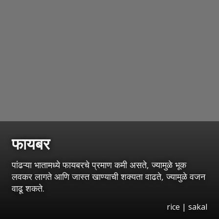
फायबर
पांढऱ्या भातामध्ये फायबरचे प्रमाण कमी असते, ज्यामुळे भूक
लवकर लागते आणि जास्त खाण्याची शक्यता वाढते, ज्यामुळे वजन
वाढू शकते.
rice | sakal