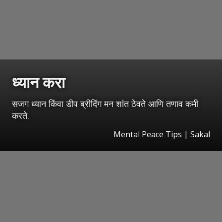
ध्यान करा
सजग ध्यान किंवा डीप ब्रीदिंग मन शांत ठेवते आणि तणाव कमी
करते.
Mental Peace Tips | Sakal