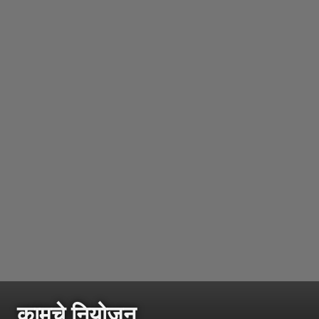
कामचे नियोजन