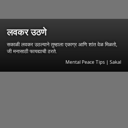
लवकर उठणे
सकाळी लवकर उठल्याने तुम्हाला एकाग्र आणि शांत वेळ मिळतो,
जी मनासाठी फायद्याची ठरते.
Mental Peace Tips | Sakal