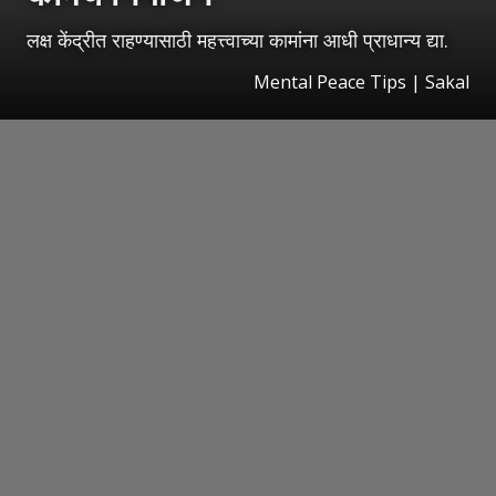
लक्ष केंद्रीत राहण्यासाठी महत्त्वाच्या कामांना आधी प्राधान्य द्या.
Mental Peace Tips | Sakal