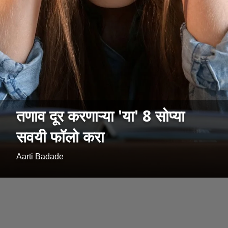
तणाव दूर करणाऱ्या 'या' 8 सोप्या
सवयी फॉलो करा
Aarti Badade