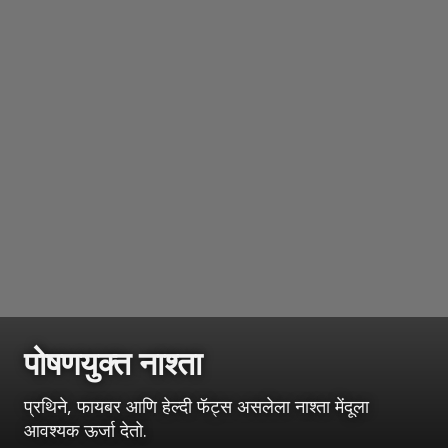
पोषणयुक्त नाश्ता
प्रथिने, फायबर आणि हेल्दी फॅट्स असलेला नाश्ता मेंदूला
आवश्यक ऊर्जा देतो.