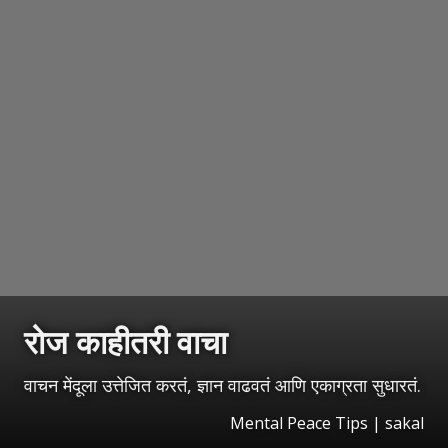
रोज काहीतरी वाचा
वाचन मेंदूला उत्तेजित करतं, ज्ञान वाढवतं आणि एकाग्रता सुधारतं.
Mental Peace Tips | sakal