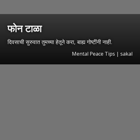
फोन टाळा
दिवसाची सुरुवात तुमच्या हेतूने करा, बाह्य गोष्टींनी नाही.
Mental Peace Tips | sakal