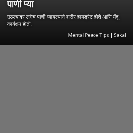
पाणी प्या
उठल्यावर लगेच पाणी प्यायल्याने शरीर हायड्रेट होते आणि मेंदू
कार्यक्षम होतो.
Mental Peace Tips | Sakal