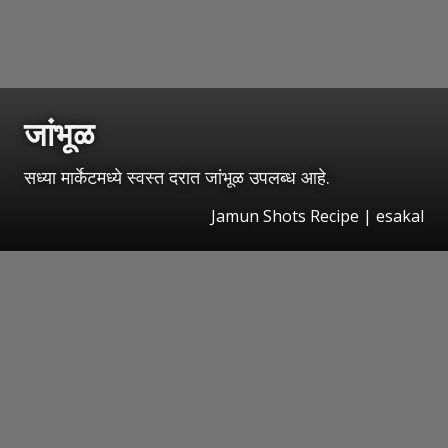
जांभूळ
सध्या मार्केटमध्ये स्वस्त दरात जांभूळ उपलब्ध आहे.
Jamun Shots Recipe
|
esakal