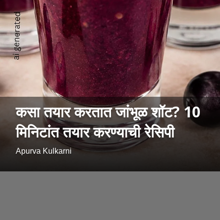
कसा तयार करतात जांभूळ शॉट? 10
मिनिटांत तयार करण्याची रेसिपी
Apurva Kulkarni