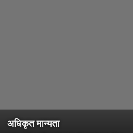
अधिकृत मान्यता