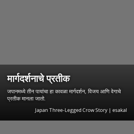
मार्गदर्शनाचे प्रतीक
जपानमध्ये तीन पायांचा हा कावळा मार्गदर्शन, विजय आणि वेगाचे
प्रतीक मानला जातो.
Japan Three-Legged Crow Story
|
esakal