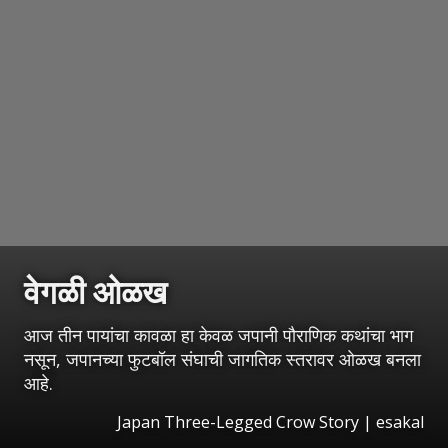
वेगळी ओळख
आज तीन पायांचा कावळा हा केवळ जपानी पौराणिक कथांचा भाग
नसून, जपानच्या फुटबॉल संघाची जागतिक स्तरावर ओळख बनला
आहे.
Japan Three-Legged Crow Story
|
esakal