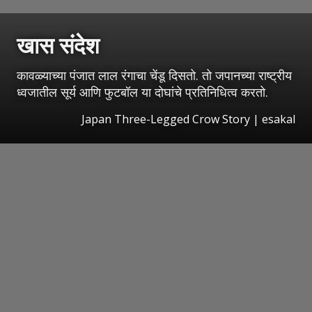
खास संदेश
कावळ्याच्या पंजात लाल रंगाचा चेंडू दिसतो. तो जपानच्या राष्ट्रीय
ध्वजातील सूर्य आणि फुटबॉल या दोघांचे प्रतिनिधित्व करतो.
Japan Three-Legged Crow Story
|
esakal