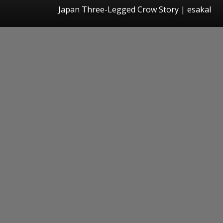
Japan Three-Legged Crow Story
|
esakal