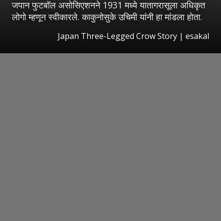
जपान फुटबॉल असोसिएशनने 1931 मध्ये यातागरासूला अधिकृत
लोगो म्हणून स्वीकारले. काकुनोसुके उचिमी यांनी हा मांडला होता.
Japan Three-Legged Crow Story
|
esakal