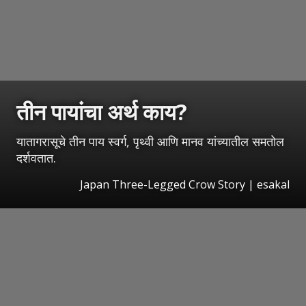
तीन पायांचा अर्थ काय?
यातागरासूचे तीन पाय स्वर्ग, पृथ्वी आणि मानव यांच्यातील समतोल
दर्शवतात.
Japan Three-Legged Crow Story
|
esakal