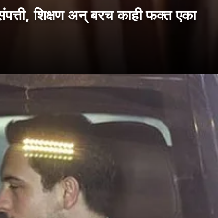
त्ती, शिक्षण अन् बरच काही फक्त एका