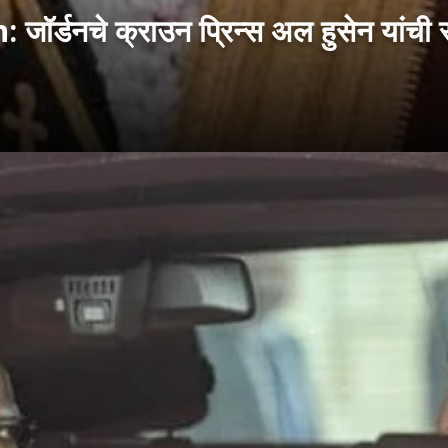
नचे क्राउन प्रिन्स अल हुसेन यांची संप