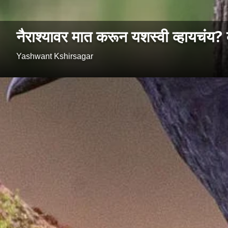
नैराश्यावर मात करून यशस्वी व्हायचंय? 
Yashwant Kshirsagar