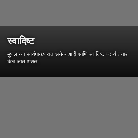
स्वादिष्ट
मुघलांच्या स्वयंपाकघरात अनेक शाही आणि स्वादिष्ट पदार्थ तयार
केले जात असत.