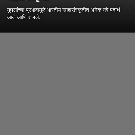
मुघलांच्या प्रभावामुळे भारतीय खाद्यसंस्कृतीत अनेक नवे पदार्थ
आले आणि रुजले.