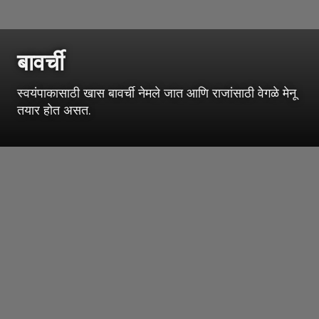
बावर्ची
स्वयंपाकासाठी खास बावर्ची नेमले जात आणि राजांसाठी वेगळे मेनू
तयार होत असत.