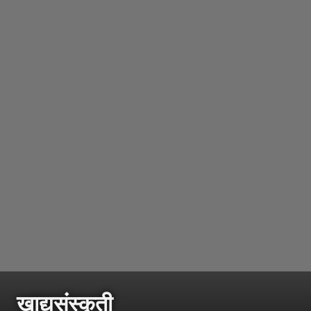
खाद्यसंस्कृती