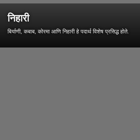
निहारी
बिर्याणी, कबाब, कोरमा आणि निहारी हे पदार्थ विशेष प्रसिद्ध होते.