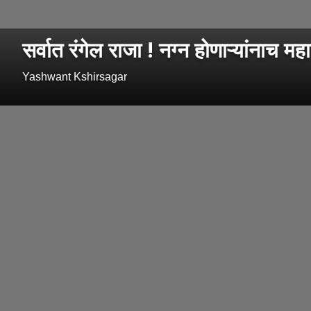
सर्वात रंगेल राजा ! नग्न होणाऱ्यांनाच 
Yashwant Kshirsagar