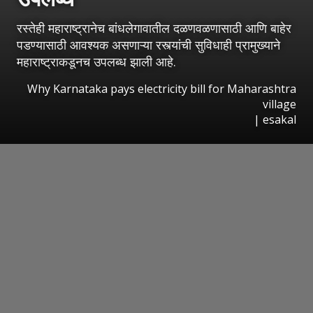
रस्तेही महाराष्ट्रानेच बांधलेगावातील दळणवळणासाठी आणि बाहेर
पडण्यासाठी आवश्यक असणाऱ्या रस्त्यांची सुविधाही प्रामुख्याने
महाराष्ट्राकडूनच उपलब्ध झाली आहे.
Why Karnataka pays electricity bill for Maharashtra
village
|
esakal