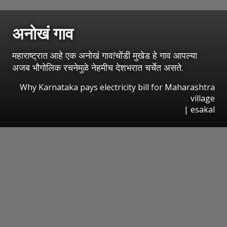
अनोखं गाव
महाराष्ट्रात आहे एक अनोखं गाव!चोंडी मुखेड हे गाव आपल्या
अजब भौगोलिक रचनेमुळे नेहमीच देशभरात चर्चेत असते.
Why Karnataka pays electricity bill for Maharashtra
village
|
esakal