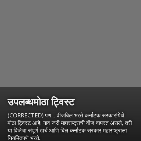
उपलब्धमोठा ट्विस्ट
(CORRECTED) पण... वीजबिल भरते कर्नाटक सरकार!येथे
मोठा ट्विस्ट आहे! गाव जरी महाराष्ट्राची वीज वापरत असले, तरी
या विजेचा संपूर्ण खर्च आणि बिल कर्नाटक सरकार महाराष्ट्राला
नियमितपणे भरते.