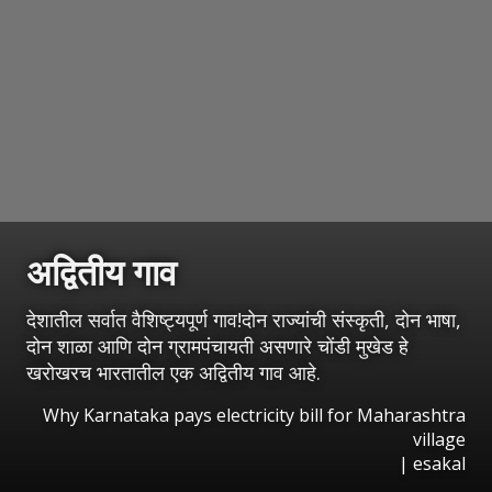
अद्वितीय गाव
देशातील सर्वात वैशिष्ट्यपूर्ण गाव!दोन राज्यांची संस्कृती, दोन भाषा,
दोन शाळा आणि दोन ग्रामपंचायती असणारे चोंडी मुखेड हे
खरोखरच भारतातील एक अद्वितीय गाव आहे.
Why Karnataka pays electricity bill for Maharashtra
village
|
esakal