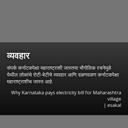
व्यवहार
संपर्क कर्नाटकपेक्षा महाराष्ट्राशी जास्तया भौगोलिक रचनेमुळे
येथील लोकांचे रोटी-बेटीचे व्यवहार आणि दळणवळण कर्नाटकपेक्षा
महाराष्ट्राशीच जास्त आहे.
Why Karnataka pays electricity bill for Maharashtra
village
|
esakal