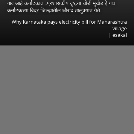
गाव आहे कर्नाटकात...प्रशासकीय दृष्ट्या चोंडी मुखेड हे गाव
कर्नाटकच्या बिदर जिल्ह्यातील औराद तालुक्यात येते.
Why Karnataka pays electricity bill for Maharashtra
village
|
esakal