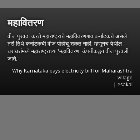
महावितरण
वीज पुरवठा करते महाराष्ट्राचे महावितरणगाव कर्नाटकचे असले
तरी तिथे कर्नाटकची वीज पोहोचू शकत नाही. म्हणूनच येथील
घराघरांमध्ये महाराष्ट्राच्या 'महावितरण' कंपनीकडून वीज पुरवली
जाते.
Why Karnataka pays electricity bill for Maharashtra
village
|
esakal