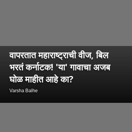
वापरतात महाराष्ट्राची वीज, बिल
भरतं कर्नाटक! 'या' गावाचा अजब
घोळ माहीत आहे का?
Varsha Balhe