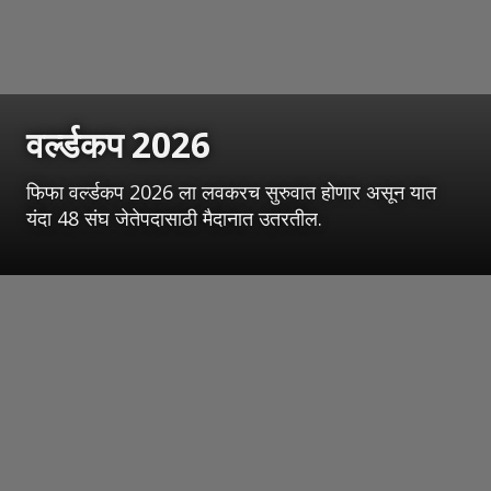
वर्ल्डकप 2026
फिफा वर्ल्डकप 2026 ला लवकरच सुरुवात होणार असून यात
यंदा 48 संघ जेतेपदासाठी मैदानात उतरतील.