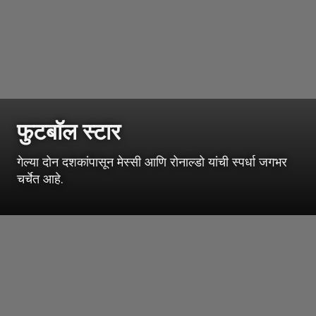
फुटबॉल स्टार
गेल्या दोन दशकांपासून मेस्सी आणि रोनाल्डो यांची स्पर्धा जगभर
चर्चेत आहे.