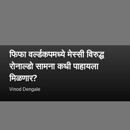
फिफा वर्ल्डकपमध्ये मेस्सी विरुद्ध
रोनाल्डो सामना कधी पाहायला
मिळणार?
Vinod Dengale