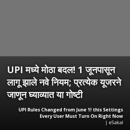
UPI मध्ये मोठा बदल! 1 जूनपासून
लागू झाले नवे नियम; प्रत्येक यूजरने
जाणून घ्याव्यात या गोष्टी
UPI Rules Changed from June 1! this Settings
Every User Must Turn On Right Now
|
eSakal