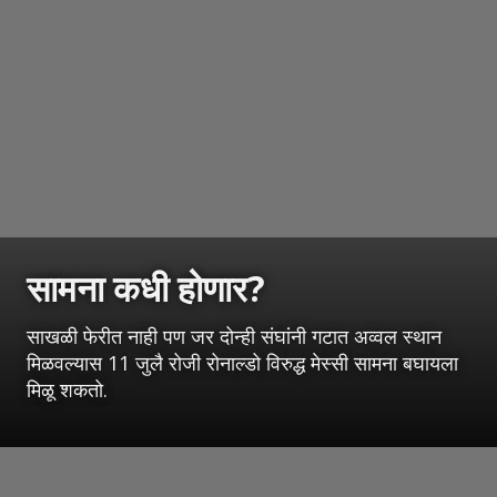
सामना कधी होणार?
साखळी फेरीत नाही पण जर दोन्ही संघांनी गटात अव्वल स्थान
मिळवल्यास 11 जुलै रोजी रोनाल्डो विरुद्ध मेस्सी सामना बघायला
मिळू शकतो.