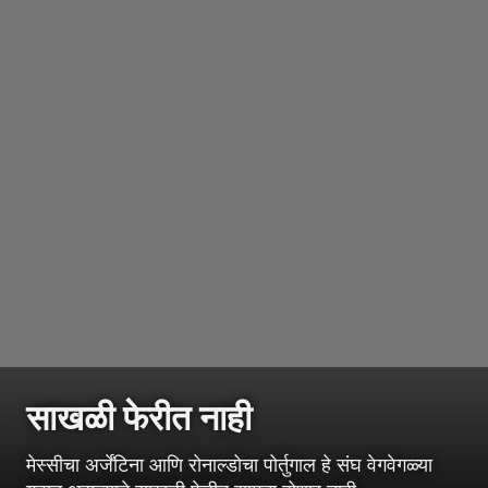
साखळी फेरीत नाही
मेस्सीचा अर्जेंटिना आणि रोनाल्डोचा पोर्तुगाल हे संघ वेगवेगळ्या