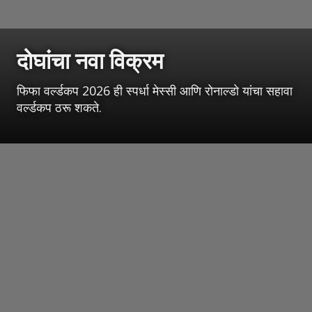
दोघांचा नवा विक्रम
फिफा वर्ल्डकप 2026 ही स्पर्धा मेस्सी आणि रोनाल्डो यांचा सहावा
वर्ल्डकप ठरू शकते.