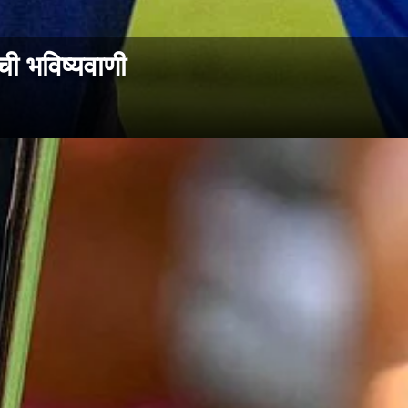
ी भविष्यवाणी