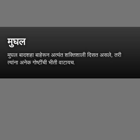
मुघल
मुघल बादशहा बाहेरून अत्यंत शक्तिशाली दिसत असले, तरी
त्यांना अनेक गोष्टींची भीती वाटायच.