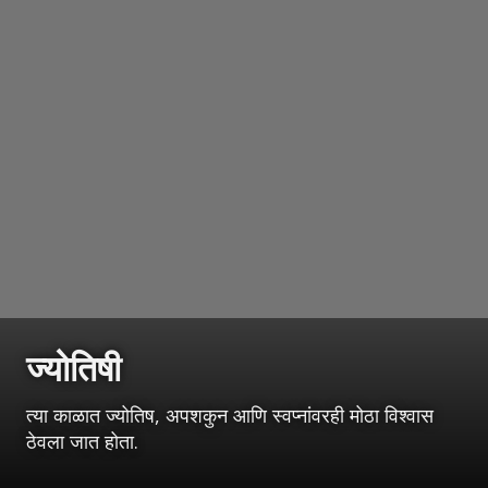
ज्योतिषी
त्या काळात ज्योतिष, अपशकुन आणि स्वप्नांवरही मोठा विश्वास
ठेवला जात होता.