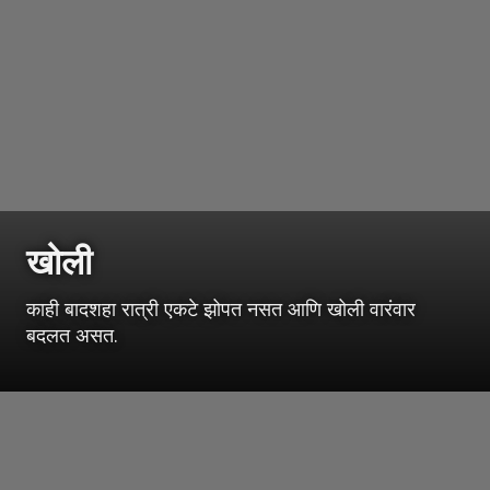
खोली
काही बादशहा रात्री एकटे झोपत नसत आणि खोली वारंवार
बदलत असत.