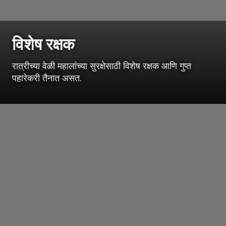
विशेष रक्षक
रात्रीच्या वेळी महालांच्या सुरक्षेसाठी विशेष रक्षक आणि गुप्त
पहारेकरी तैनात असत.