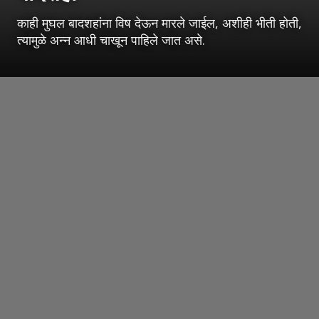
काही मुघल बादशहांना विष देऊन मारले जाईल, अशीही भीती होती,
त्यामुळे अन्न आधी चाखून पाहिले जात असे.