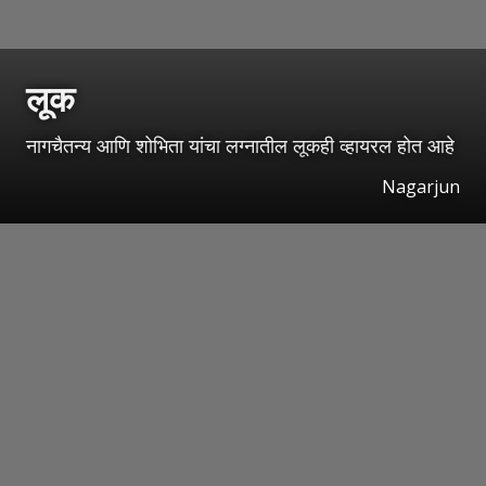
लूक
नागचैतन्य आणि शोभिता यांचा लग्नातील लूकही व्हायरल होत आहे
Nagarjun