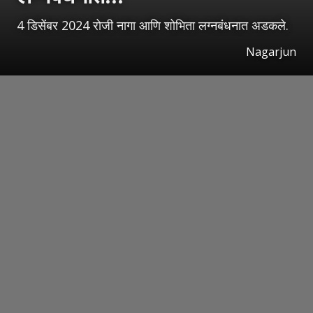
4 डिसेंबर 2024 रोजी नागा आणि शोभिता लग्नबंधनात अडकले.
Nagarjun