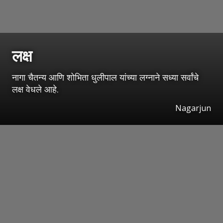
लक्ष
नागा चैतन्य आणि शोभिता धुलीपाल यांच्या लग्नाने सध्या सर्वांचे
लक्ष वेधले आहे.
Nagarjun