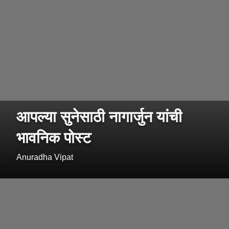
आपल्या सुनेसाठी नागार्जुन यांची
भावनिक पोस्ट
Anuradha Vipat