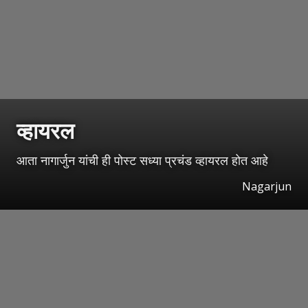
व्हायरल
आता नागार्जुन यांची ही पोस्ट सध्या प्रचंड व्हायरल होत आहे
Nagarjun