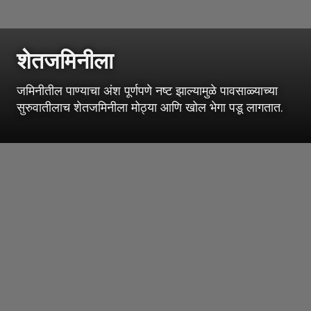
शेतजमिनीला
जमिनीतील पाण्याचा अंश पूर्णपणे नष्ट झाल्यामुळे पावसाळ्याच्या
सुरुवातीलाच शेतजमिनीला मोठ्या आणि खोल भेगा पडू लागतात.