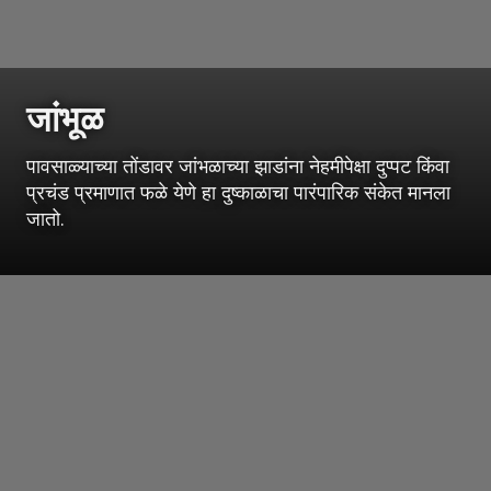
जांभूळ
पावसाळ्याच्या तोंडावर जांभळाच्या झाडांना नेहमीपेक्षा दुप्पट किंवा
प्रचंड प्रमाणात फळे येणे हा दुष्काळाचा पारंपारिक संकेत मानला
जातो.