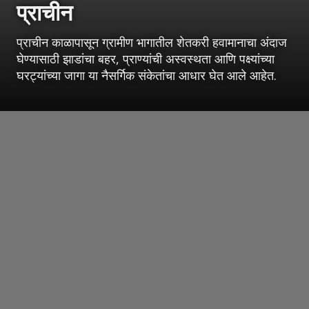
प्राचीन
प्राचीन काळापासून ग्रामीण भागातील शेतकरी हवामानाचा अंदाज
घेण्यासाठी झाडांचा बहर, प्राण्यांची अस्वस्थता आणि पक्ष्यांच्या
घरट्यांच्या जागा या नैसर्गिक संकेतांचा आधार घेत आले आहेत.