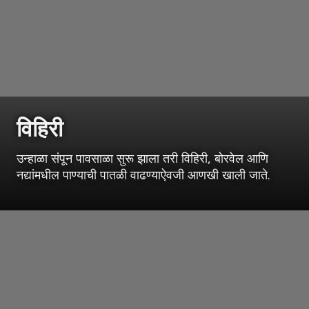
विहिरी
उन्हाळा संपून पावसाळा सुरू झाला तरी विहिरी, बोरवेल आणि
नद्यांमधील पाण्याची पातळी वाढण्याऐवजी आणखी खाली जाते.