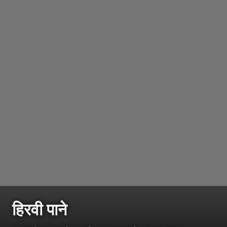
हिरवी पाने