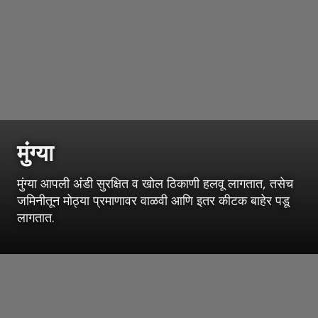
मुंग्या
मुंग्या आपली अंडी सुरक्षित व खोल ठिकाणी हलवू लागतात, तसेच
जमिनीतून मोठ्या प्रमाणावर वाळवी आणि इतर कीटक बाहेर पडू
लागतात.