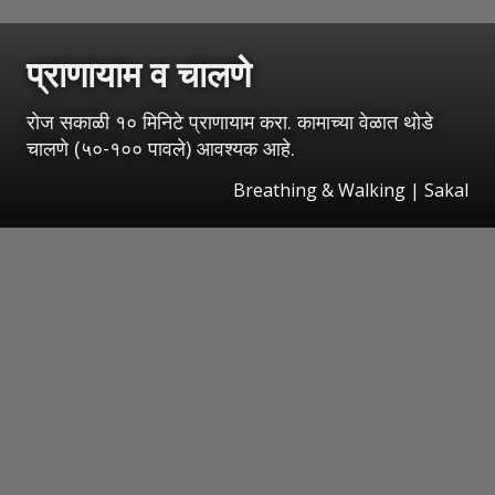
प्राणायाम व चालणे
रोज सकाळी १० मिनिटे प्राणायाम करा. कामाच्या वेळात थोडे
चालणे (५०-१०० पावले) आवश्यक आहे.
Breathing & Walking | Sakal