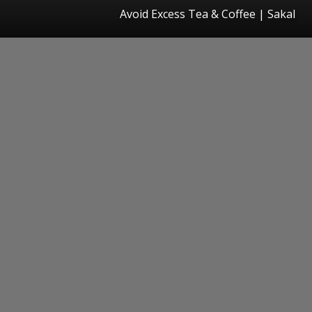
Avoid Excess Tea & Coffee | Sakal