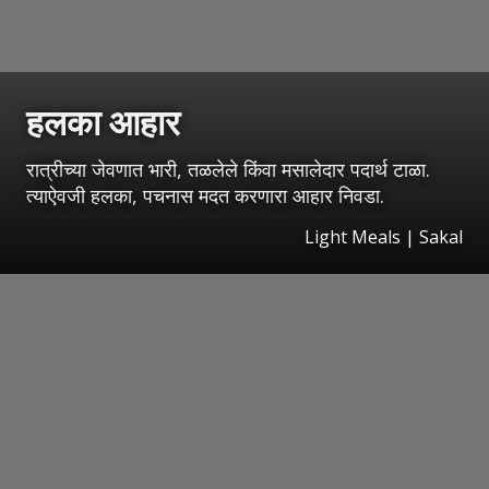
हलका आहार
रात्रीच्या जेवणात भारी, तळलेले किंवा मसालेदार पदार्थ टाळा.
त्याऐवजी हलका, पचनास मदत करणारा आहार निवडा.
Light Meals | Sakal