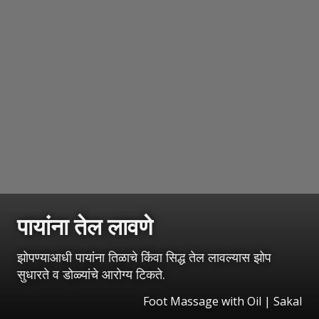
पायांना तेल लावणे
झोपण्याआधी पायांना तिळाचे किंवा सिद्ध तेल लावल्यास झोप
सुधारते व डोळ्यांचे आरोग्य टिकते.
Foot Massage with Oil | Sakal