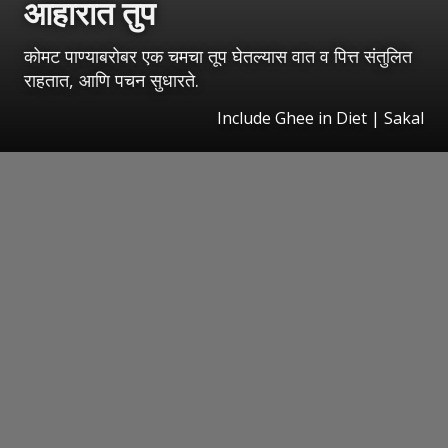
आहारात तुप
कोमट पाण्याबरोबर एक चमचा तूप घेतल्यास वात व पित्त संतुलित
राहतात, आणि पचन सुधारते.
Include Ghee in Diet | Sakal