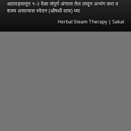
आठवड्यातून १-२ वेळा संपूर्ण अंगाला तेल लावून अभ्यंग करा व
शक्य असल्यास स्वेदन (औषधी वाफ) घ्या.
Herbal Steam Therapy | Sakal