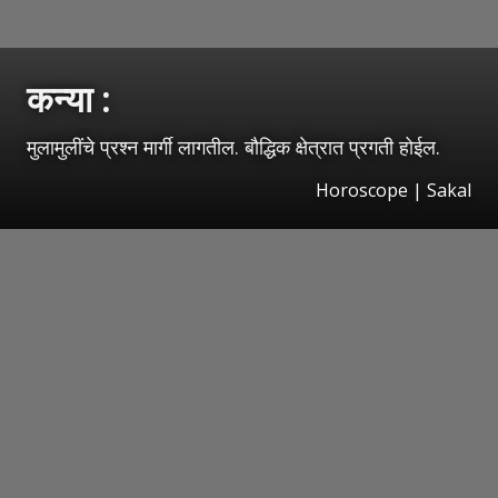
कन्या :
मुलामुलींचे प्रश्‍न मार्गी लागतील. बौद्धिक क्षेत्रात प्रगती होईल.
Horoscope
|
Sakal