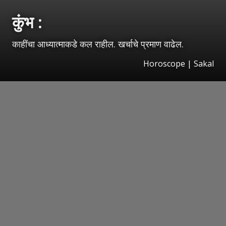
कुंभ :
काहींचा आध्यात्माकडे कल राहील. खर्चाचे प्रमाण वाढेल.
Horoscope
|
Sakal