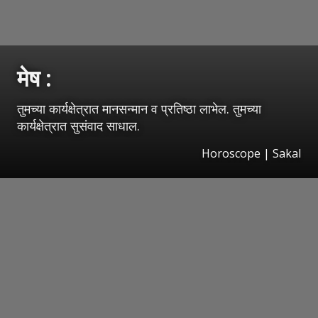
मेष :
तुमच्या कार्यक्षेत्रात मानसन्मान व प्रतिष्ठा लाभेल. तुमच्या
कार्यक्षेत्रात सुसंवाद साधाल.
Horoscope
|
Sakal