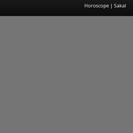
Horoscope
|
Sakal