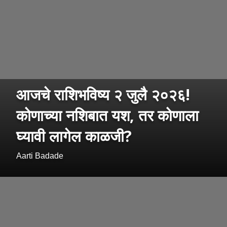
आजचे राशिभविष्य २ जुलै २०२६!
कोणाच्या नशिबात यश, तर कोणाला
घ्यावी लागेल काळजी?
Aarti Badade