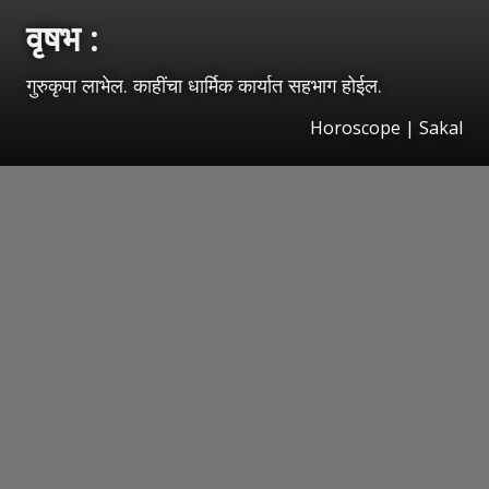
वृषभ :
गुरुकृपा लाभेल. काहींचा धार्मिक कार्यात सहभाग होईल.
Horoscope
|
Sakal