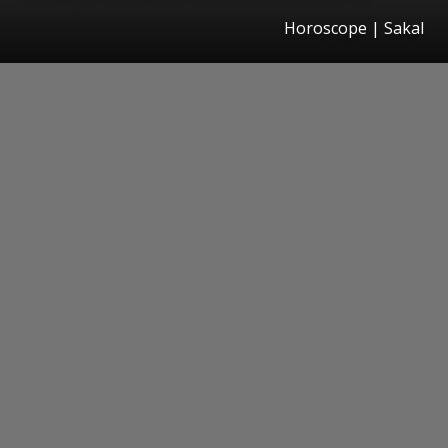
Horoscope
|
Sakal