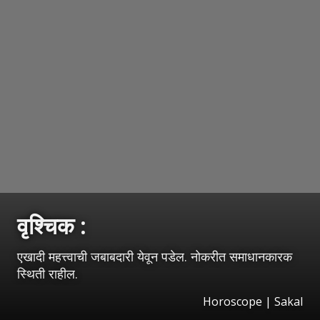
वृश्‍चिक :
एखादी महत्त्वाची जबाबदारी येवून पडेल. नोकरीत समाधानकारक
स्थिती राहील.
Horoscope
|
Sakal