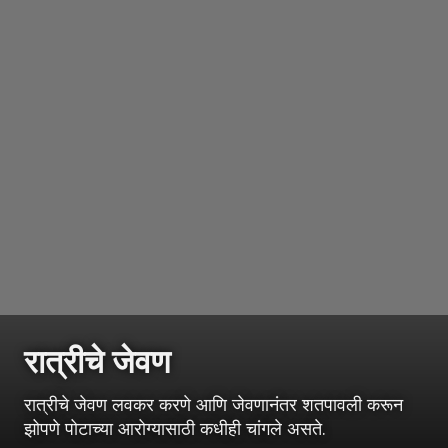
रात्रीचे जेवण
रात्रीचे जेवण लवकर करणे आणि जेवणानंतर शतपावली करून
झोपणे पोटाच्या आरोग्यासाठी कधीही चांगले असते.