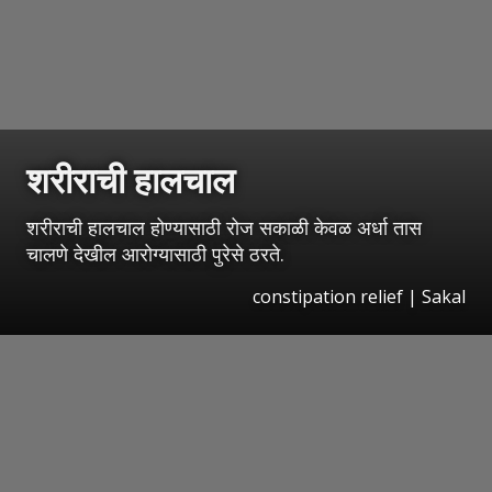
शरीराची हालचाल
शरीराची हालचाल होण्यासाठी रोज सकाळी केवळ अर्धा तास
चालणे देखील आरोग्यासाठी पुरेसे ठरते.
constipation relief
|
Sakal