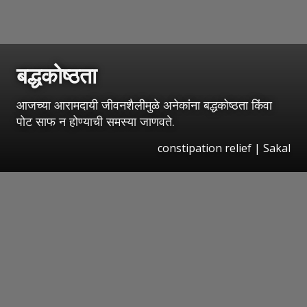
बद्धकोष्ठता
आजच्या आरामदायी जीवनशैलीमुळे अनेकांना बद्धकोष्ठता किंवा
पोट साफ न होण्याची समस्या जाणवते.
constipation relief
|
Sakal