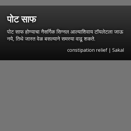
पोट साफ
पोट साफ होण्याचा नैसर्गिक सिग्नल आल्याशिवाय टॉयलेटला जाऊ
नये, तिथे जास्त वेळ बसल्याने समस्या वाढू शकते.
constipation relief
|
Sakal