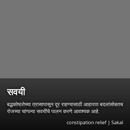
सवयी
बद्धकोष्ठतेच्या त्रासापासून दूर राहण्यासाठी आहारात बदलांसोबतच
रोजच्या चांगल्या सवयींचे पालन करणे आवश्यक आहे.
constipation relief
|
Sakal