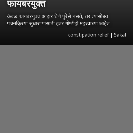
फायबरयुक्त
केवळ फायबरयुक्त आहार घेणे पुरेसे नसते, तर त्यासोबत
पचनक्रिया सुधारण्यासाठी इतर गोष्टीही महत्त्वाच्या आहेत.
constipation relief
|
Sakal