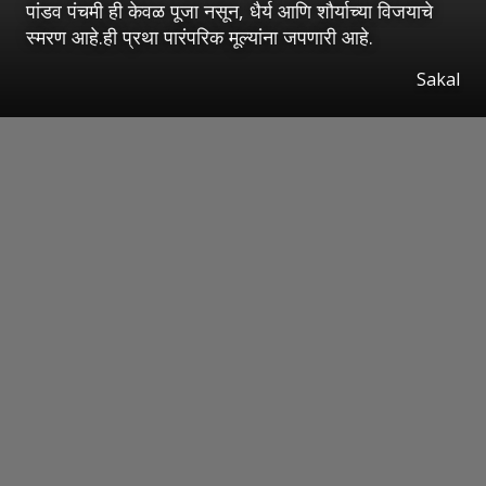
पांडव पंचमी ही केवळ पूजा नसून, धैर्य आणि शौर्याच्या विजयाचे
स्मरण आहे.ही प्रथा पारंपरिक मूल्यांना जपणारी आहे.
Sakal