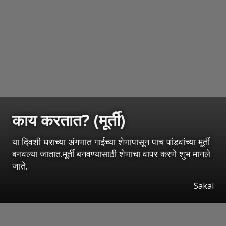
काय करतात? (मूर्ती)
या दिवशी घराच्या अंगणात गाईच्या शेणापासून पाच पांडवांच्या मूर्ती
बनवल्या जातात.मूर्ती बनवण्यासाठी शेणाचा वापर करणे शुभ मानले
जाते.
Sakal