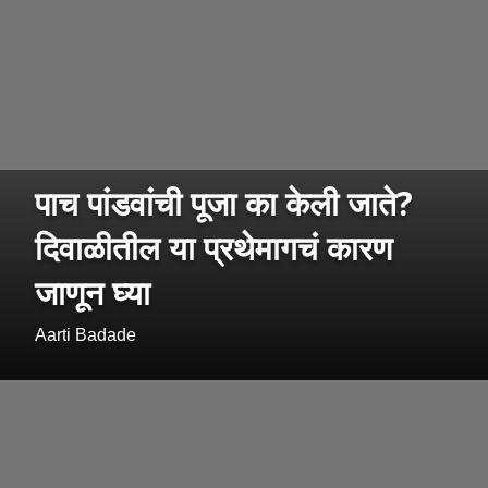
पाच पांडवांची पूजा का केली जाते?
दिवाळीतील या प्रथेमागचं कारण
जाणून घ्या
Aarti Badade