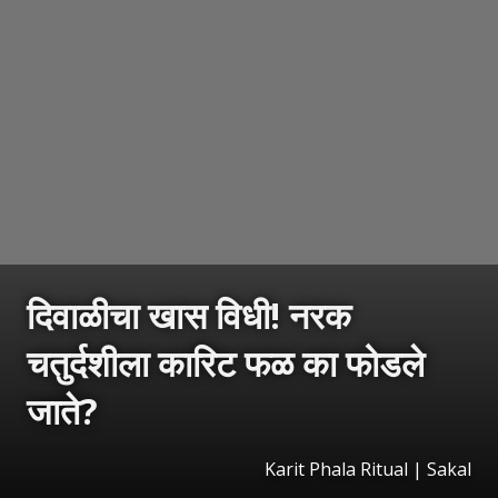
दिवाळीचा खास विधी! नरक
चतुर्दशीला कारिट फळ का फोडले
जाते?
Karit Phala Ritual
|
Sakal