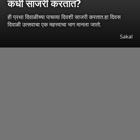
कधी साजरी करतात?
ही प्रथा दिवाळीच्या पाचव्या दिवशी साजरी करतात.हा दिवस
दिवाळी उत्सवाचा एक महत्त्वाचा भाग मानला जातो.
Sakal