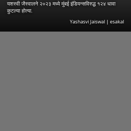
यशस्वी जैस्वालने २०२३ मध्ये मुंबई इंडियन्सविरुद्ध १२४ धावा
कुटल्या होत्या.
Yashasvi Jaiswal | esakal