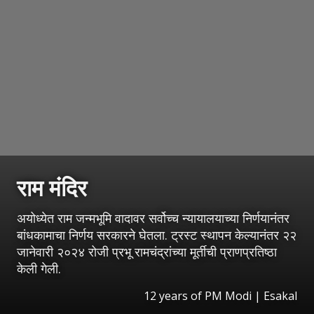
राम मंदिर
अयोध्येत राम जन्मभूमि वादावर सर्वोच्च न्यायालयाच्या निर्णयानंतर
बांधकामाचा निर्णय सरकारने घेतला. ट्रस्ट स्थापन केल्यानंतर २२
जानेवारी २०२४ रोजी प्रभू रामचंद्रांच्या मूर्तीची प्राणप्रतिष्ठा
केली गेली.
12 years of PM Modi
|
Esakal