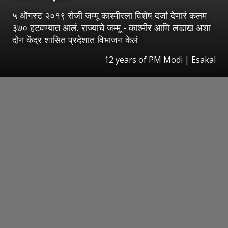
५ ऑगस्ट २०१९ रोजी जम्मू काश्मीरला विशेष दर्जा देणारं कलम
३७० हटवण्यात आलं. राज्याचे जम्मू - काश्मीर आणि लडाख अशा
दोन केंद्र शासित प्रदेशात विभाजन केलं
12 years of PM Modi
|
Esakal