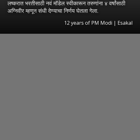
लष्करात भरतीसाठी नवं मॉडेल स्वीकारून तरुणांना ४ वर्षांसाठी
अग्निवीर म्हणून संधी देण्याचा निर्णय घेतला गेला.
12 years of PM Modi
|
Esakal