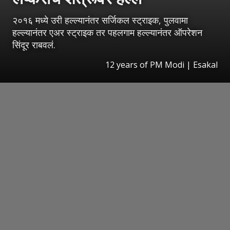
२०१६ मध्ये उरी हल्ल्यानंतर सर्जिकल स्ट्राइक, पुलवामा
हल्ल्यानंतर एअर स्ट्राइक तर पहलगाम हल्ल्यानंतर ऑपरेशन
सिंदूर राबवलं.
12 years of PM Modi
|
Esakal