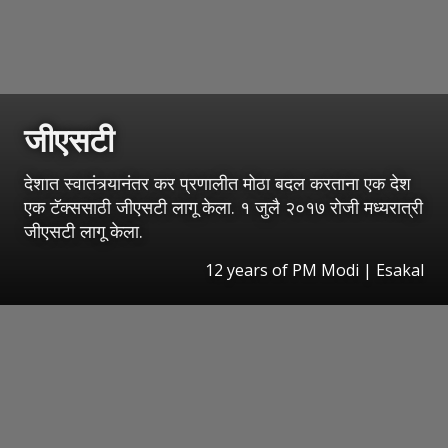
जीएसटी
देशात स्वातंत्र्यानंतर कर प्रणालीत मोठा बदल करताना एक देश
एक टॅक्ससाठी जीएसटी लागू केला. १ जुलै २०१७ रोजी मध्यरात्री
जीएसटी लागू केला.
12 years of PM Modi
|
Esakal