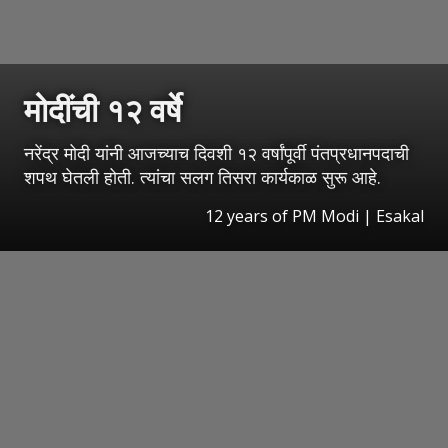
मोदींची १२ वर्षे
नरेंद्र मोदी यांनी आजच्याच दिवशी १२ वर्षांपूर्वी पंतप्रधानपदाची
शपथ घेतली होती. त्यांचा सलग तिसरा कार्यकाळ सुरू आहे.
12 years of PM Modi
|
Esakal