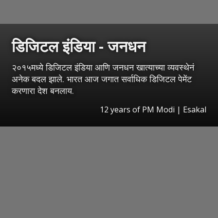
डिजिटल इंडिया - जनधन
२०१५मध्ये डिजिटल इंडिया आणि जनधन खात्याच्या व्यवस्थेनं
अनेक बदल झाले. भारत आज जगात सर्वाधिक डिजिटल पेमेंट
करणारा देश बनलाय.
12 years of PM Modi
|
Esakal