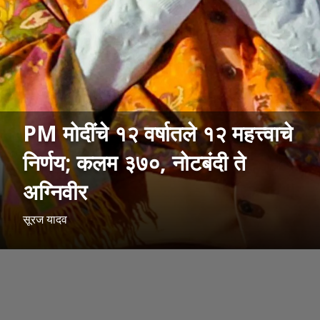
PM मोदींचे १२ वर्षातले १२ महत्त्वाचे
निर्णय; कलम ३७०, नोटबंदी ते
अग्निवीर
सूरज यादव