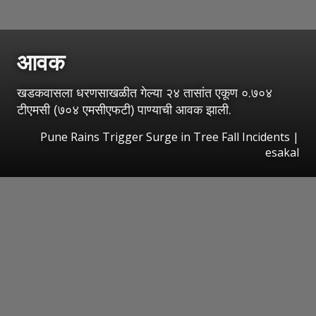
आवक
खडकवासला धरणसाखळीत गेल्या २४ तासांत एकूण ०.७०४
टीएमसी (७०४ एमसीएफटी) पाण्याची आवक झाली.
Pune Rains Trigger Surge in Tree Fall Incidents
|
esakal