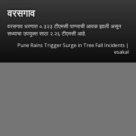
वरसगाव
वरसगाव धरणात ०.३२३ टीएमसी पाण्याची आवक झाली असून
सध्याचा उपयुक्त साठा २.२६ टीएमसी आहे.
Pune Rains Trigger Surge in Tree Fall Incidents
|
esakal