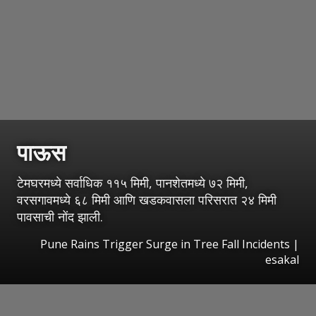
पाऊस
टेमघरमध्ये सर्वाधिक ११५ मिमी, पानशेतमध्ये ७२ मिमी,
वरसगावमध्ये ६८ मिमी आणि खडकवासला परिसरात २४ मिमी
पावसाची नोंद झाली.
Pune Rains Trigger Surge in Tree Fall Incidents
|
esakal