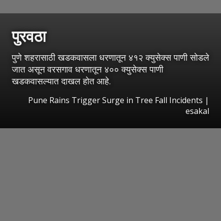
पुरवठा
पुणे शहरासाठी खडकवासला धरणातून ४१२ क्युसेक्स पाणी सोडले
जात असून वरसगाव धरणातून ४०० क्युसेक्स पाणी
खडकवासल्यात दाखल होत आहे.
Pune Rains Trigger Surge in Tree Fall Incidents
|
esakal