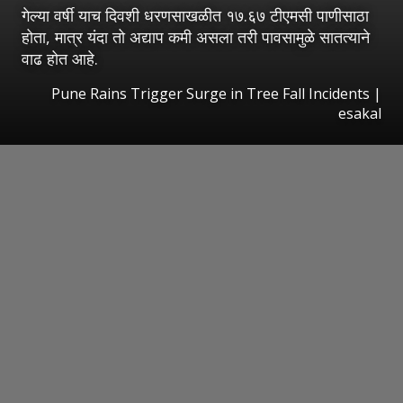
गेल्या वर्षी याच दिवशी धरणसाखळीत १७.६७ टीएमसी पाणीसाठा
होता, मात्र यंदा तो अद्याप कमी असला तरी पावसामुळे सातत्याने
वाढ होत आहे.
Pune Rains Trigger Surge in Tree Fall Incidents
|
esakal