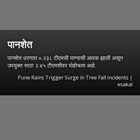
पानशेत
पानशेत धरणात ०.२३८ टीएमसी पाण्याची आवक झाली असून
उपयुक्त साठा २.४५ टीएमसीवर पोहोचला आहे.
Pune Rains Trigger Surge in Tree Fall Incidents
|
esakal