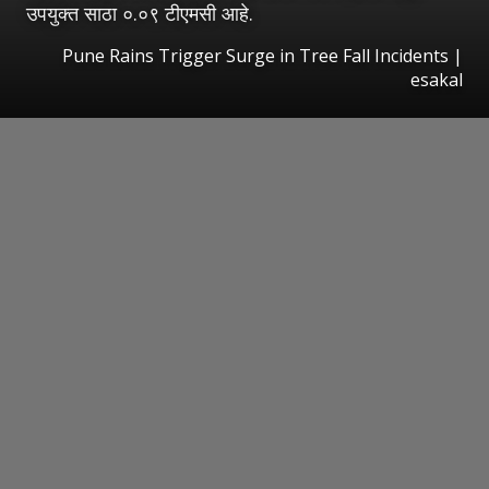
उपयुक्त साठा ०.०९ टीएमसी आहे.
Pune Rains Trigger Surge in Tree Fall Incidents
|
esakal