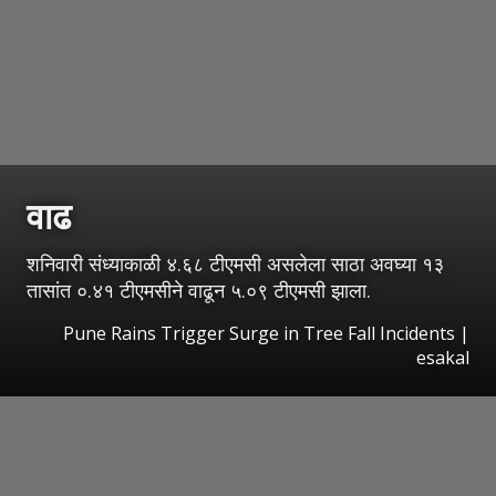
वाढ
शनिवारी संध्याकाळी ४.६८ टीएमसी असलेला साठा अवघ्या १३
तासांत ०.४१ टीएमसीने वाढून ५.०९ टीएमसी झाला.
Pune Rains Trigger Surge in Tree Fall Incidents
|
esakal