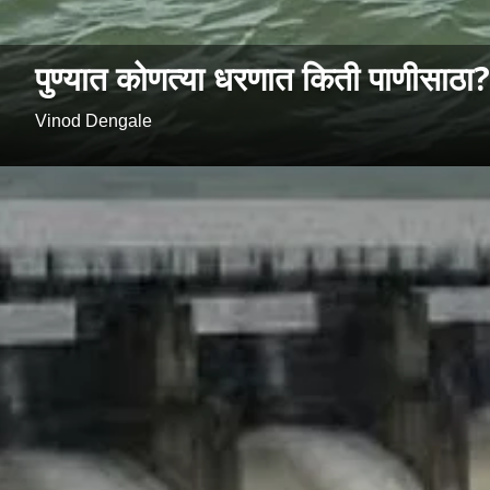
पुण्यात कोणत्या धरणात किती पाणीसाठा?
Vinod Dengale