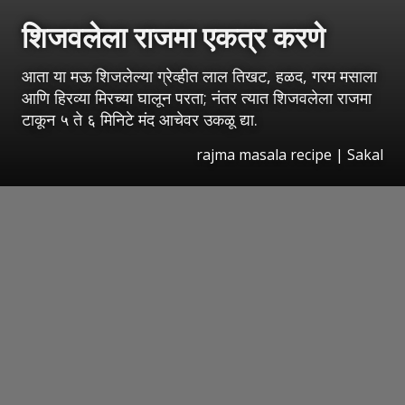
शिजवलेला राजमा एकत्र करणे
आता या मऊ शिजलेल्या ग्रेव्हीत लाल तिखट, हळद, गरम मसाला
आणि हिरव्या मिरच्या घालून परता; नंतर त्यात शिजवलेला राजमा
टाकून ५ ते ६ मिनिटे मंद आचेवर उकळू द्या.
rajma masala recipe
|
Sakal