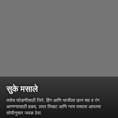
सुके मसाले
तसेच फोडणीसाठी जिरे, हिंग आणि भाजीला छान चव व रंग
आणण्यासाठी हळद, लाल तिखट आणि गरम मसाला आपल्या
सोयीनुसार जवळ ठेवा.