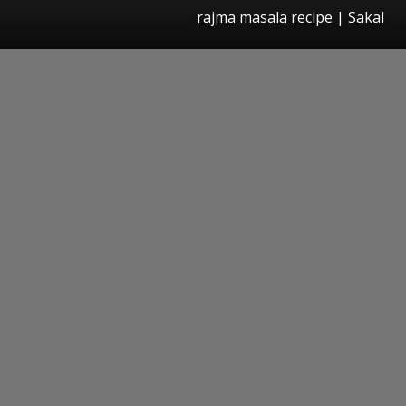
rajma masala recipe
|
Sakal