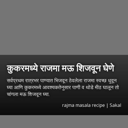
कुकरमध्ये राजमा मऊ शिजवून घेणे
सर्वप्रथम रात्रभर पाण्यात भिजवून ठेवलेला राजमा स्वच्छ धुवून
घ्या आणि कुकरमध्ये आवश्यकतेनुसार पाणी व थोडे मीठ घालून तो
चांगला मऊ शिजवून घ्या.
rajma masala recipe
|
Sakal