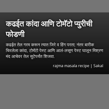
कढईत कांदा आणि टोमॅटो प्युरीची
फोडणी
कढईत तेल गरम करून त्यात जिरे व हिंग परता; नंतर बारीक
चिरलेला कांदा, टोमॅटो पेस्ट आणि आलं-लसूण पेस्ट घालून मिश्रण
मंद आचेवर तेल सुटेपर्यंत शिजवा.
rajma masala recipe
|
Sakal