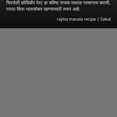
चिरलेली कोथिंबीर पेरा; हा चविष्ट राजमा मसाला गरमागरम चपाती,
पराठा किंवा भातासोबत खाण्यासाठी तयार आहे.
rajma masala recipe
|
Sakal