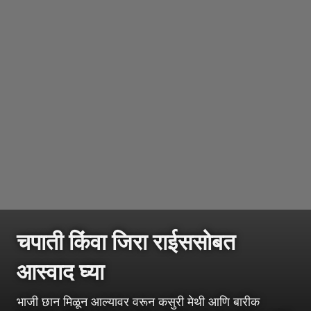
चपाती किंवा जिरा राईससोबत
आस्वाद घ्या
भाजी छान मिळून आल्यावर वरून कसुरी मेथी आणि बारीक