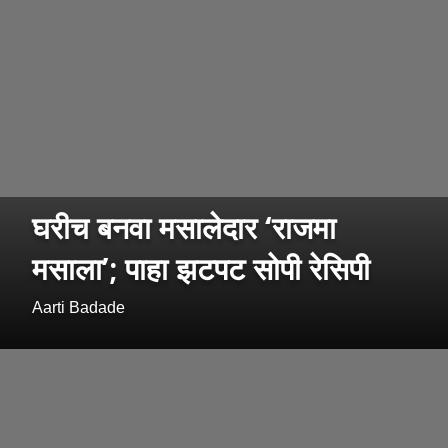
घरीच बनवा मसालेदार ‘राजमा
मसाला’; पाहा झटपट सोपी रेसिपी
Aarti Badade