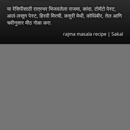
या रेसिपीसाठी रात्रभर भिजवलेला राजमा, कांदा, टोमॅटो पेस्ट,
आलं-लसूण पेस्ट, हिरवी मिरची, कसुरी मेथी, कोथिंबीर, तेल आणि
चवीनुसार मीठ गोळा करा.
rajma masala recipe
|
Sakal