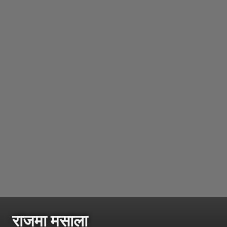
राजमा मसाला