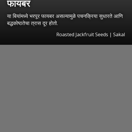
फायबर
या बियांमध्ये भरपूर फायबर असल्यामुळे पचनक्रिया सुधारते आणि
बद्धकोष्ठतेचा त्रास दूर होतो.
Roasted Jackfruit Seeds
|
Sakal