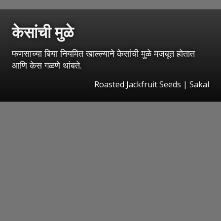
केसांची मुळे
फणसाच्या बिया नियमित खाल्ल्याने केसांची मुळे मजबूत होतात
आणि केस गळणे थांबते.
Roasted Jackfruit Seeds
|
Sakal