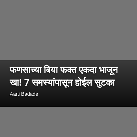
फणसाच्या बिया फक्त एकदा भाजून
खा! 7 समस्यांपासून होईल सुटका
Aarti Badade