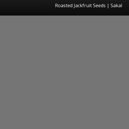
Roasted Jackfruit Seeds
|
Sakal