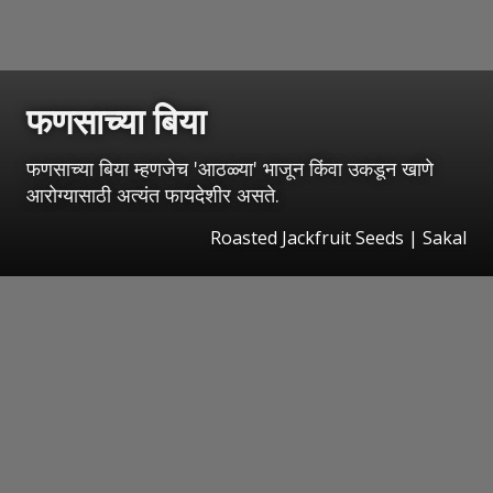
फणसाच्या बिया
फणसाच्या बिया म्हणजेच 'आठळ्या' भाजून किंवा उकडून खाणे
आरोग्यासाठी अत्यंत फायदेशीर असते.
Roasted Jackfruit Seeds
|
Sakal