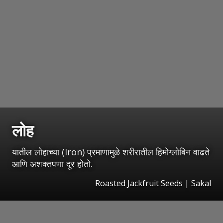
लोह
यातील लोहाच्या (Iron) प्रमाणामुळे शरीरातील हिमोग्लोबिन वाढते
आणि अशक्तपणा दूर होतो.
Roasted Jackfruit Seeds
|
Sakal