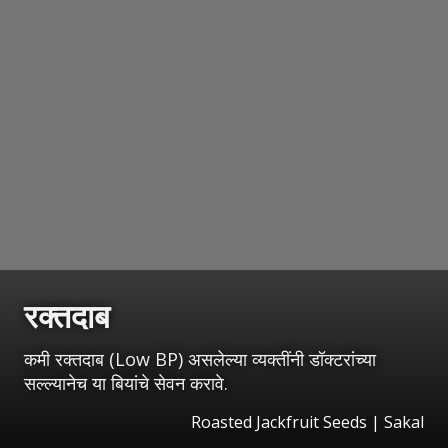
रक्तदाब
कमी रक्तदाब (Low BP) असलेल्या व्यक्तींनी डॉक्टरांच्या
सल्ल्यानेच या बियांचे सेवन करावे.
Roasted Jackfruit Seeds
|
Sakal