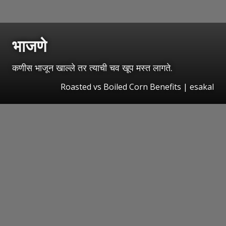
भाजणे
कणीस भाजून खाल्ले तर त्याची चव खूप मस्त लागते.
Roasted vs Boiled Corn Benefits | esakal