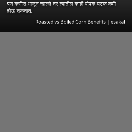
पण कणीस भाजून खाल्ले तर त्यातील काही पोषक घटक कमी
होऊ शकतात.
Roasted vs Boiled Corn Benefits | esakal