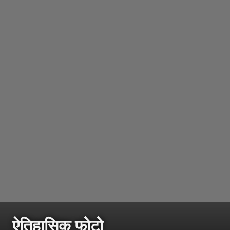
ऐतिहासिक फोटो