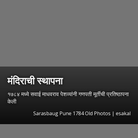
मंदिराची स्थापना
१७८४ मध्ये सवाई माधवराव पेशव्यांनी गणपती मूर्तीची प्रतिष्ठापना
केली
Sarasbaug Pune 1784 Old Photos
|
esakal