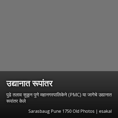
उद्यानात
रूपांतर
पुढे तलाव सुकून पुणे महानगरपालिकेने (PMC) या जागेचे उद्यानात
रूपांतर केले
Sarasbaug Pune 1750 Old Photos
|
esakal