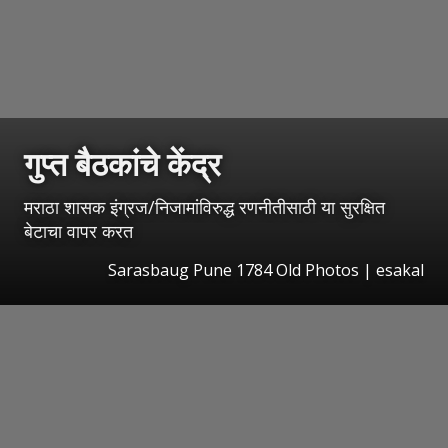
गुप्त बैठकांचे केंद्र
मराठा शासक इंग्रज/निजामांविरुद्ध रणनीतीसाठी या सुरक्षित
बेटाचा वापर करत
Sarasbaug Pune 1784 Old Photos
|
esakal