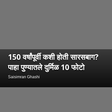
150 वर्षांपूर्वी कशी होती सारसबाग?
पाहा पुण्यातले दुर्मिळ 10 फोटो
Saisimran Ghashi