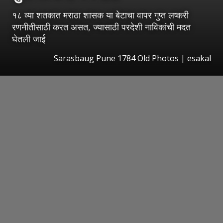
१८ व्या शतकात मराठा शासक या बेटाचा वापर गुप्त लष्करी
रणनीतीसाठी करत असत, ज्यासाठी परदेशी नाविकांची मदत
घेतली जाई
Sarasbaug Pune 1784 Old Photos
|
esakal