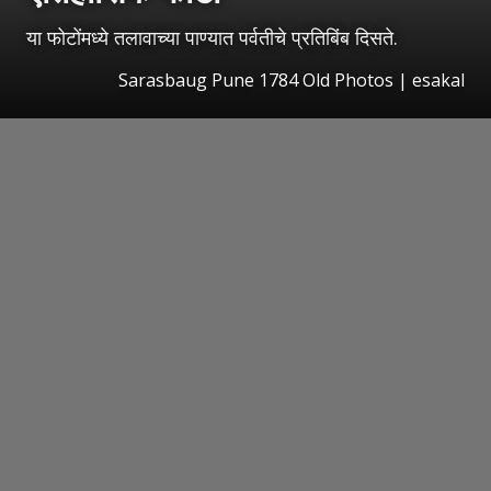
या फोटोंमध्ये तलावाच्या पाण्यात पर्वतीचे प्रतिबिंब दिसते.
Sarasbaug Pune 1784 Old Photos
|
esakal