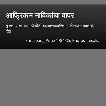
आफ्रिकन नाविकांचा वापर
गुप्तता राखण्यासाठी बोटी चालवण्याकरिता आफ्रिकन मदतनीस
होते
Sarasbaug Pune 1784 Old Photos
|
esakal