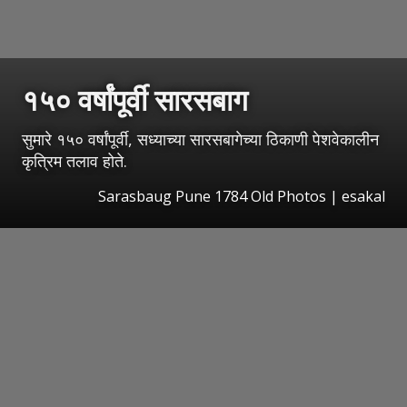
१५० वर्षांपूर्वी सारसबाग
सुमारे १५० वर्षांपूर्वी, सध्याच्या सारसबागेच्या ठिकाणी पेशवेकालीन
कृत्रिम तलाव होते.
Sarasbaug Pune 1784 Old Photos
|
esakal