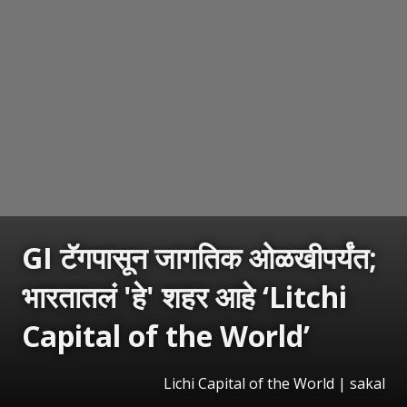
GI टॅगपासून जागतिक ओळखीपर्यंत;
भारतातलं 'हे' शहर आहे ‘Litchi
Capital of the World’
Lichi Capital of the World
|
sakal