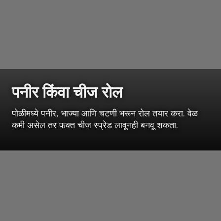
पनीर किंवा चीज रोल
पोळीमध्ये पनीर, भाज्या आणि चटणी भरून रोल तयार करा. वेळ
कमी असेल तर फक्त चीज स्प्रेड लावूनही बनवू शकता.