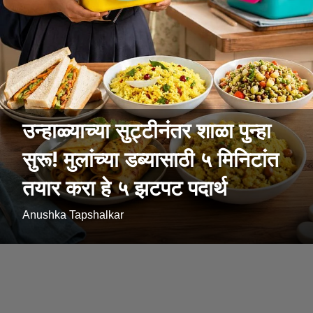
उन्हाळ्याच्या सुट्टीनंतर शाळा पुन्हा
सुरू! मुलांच्या डब्यासाठी ५ मिनिटांत
तयार करा हे ५ झटपट पदार्थ
Anushka Tapshalkar