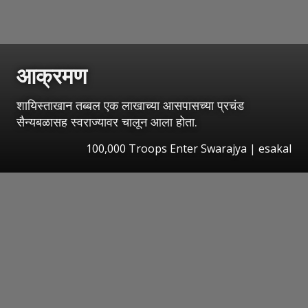
आक्रमण
शायिस्ताखान तब्बल एक लाखाच्या आसपासच्या प्रचंड
सैन्यबळासह स्वराज्यावर चालून आला होता.
100,000 Troops Enter Swarajya
|
esakal