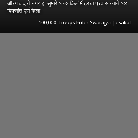
औरंगाबाद ते नगर हा सुमारे ११० किलोमीटरचा प्रवास त्याने १४
दिवसांत पूर्ण केला.
100,000 Troops Enter Swarajya
|
esakal