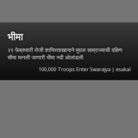
भीमा
२९ फेब्रुवारी रोजी शायिस्ताखानाने मुघल साम्राज्याची दक्षिण
सीमा मानली जाणारी भीमा नदी ओलांडली.
100,000 Troops Enter Swarajya
|
esakal