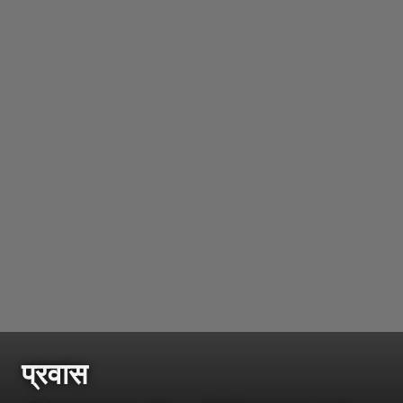
प्रवास