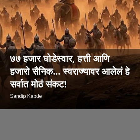
७७ हजार घोडेस्वार, हत्ती आणि
हजारो सैनिक... स्वराज्यावर आलेलं हे
सर्वात मोठं संकट!
Sandip Kapde