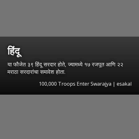
हिंदू
या फौजेत ३९ हिंदू सरदार होते, ज्यामध्ये १७ रजपूत आणि २२
मराठा सरदारांचा समावेश होता.
100,000 Troops Enter Swarajya
|
esakal