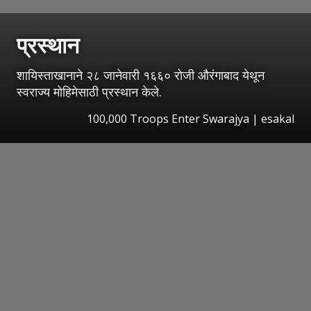
प्रस्थान
शायिस्ताखानाने २८ जानेवारी १६६० रोजी औरंगाबाद येथून
स्वराज्य मोहिमेसाठी प्रस्थान केले.
100,000 Troops Enter Swarajya
|
esakal