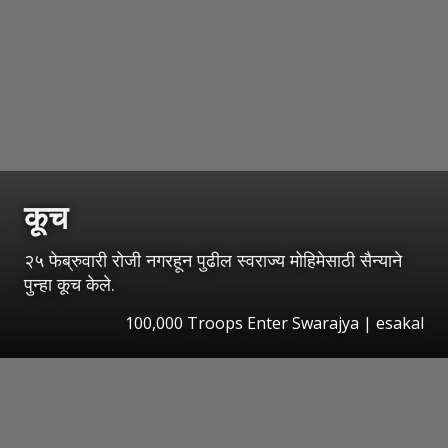
कूच
२५ फेब्रुवारी रोजी नगरहून पुढील स्वराज्य मोहिमेसाठी सैन्याने
पुन्हा कूच केले.
100,000 Troops Enter Swarajya
|
esakal