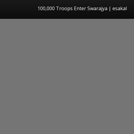
100,000 Troops Enter Swarajya
|
esakal