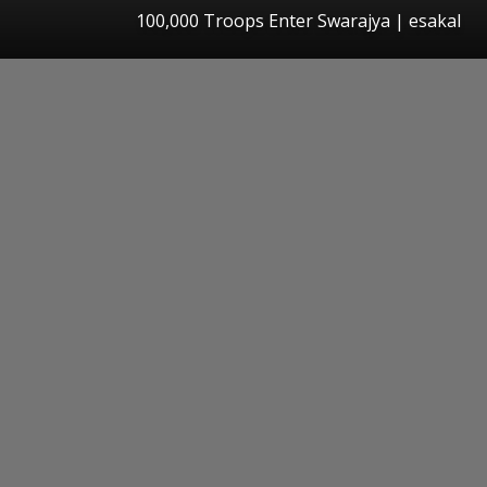
100,000 Troops Enter Swarajya
|
esakal