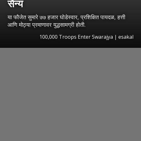
सैन्य
या फौजेत सुमारे ७७ हजार घोडेस्वार, प्रशिक्षित पायदळ, हत्ती
आणि मोठ्या प्रमाणावर युद्धसामग्री होती.
100,000 Troops Enter Swarajya
|
esakal