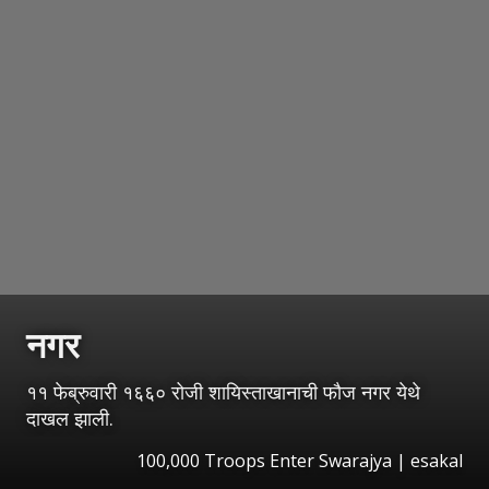
नगर
११ फेब्रुवारी १६६० रोजी शायिस्ताखानाची फौज नगर येथे
दाखल झाली.
100,000 Troops Enter Swarajya
|
esakal