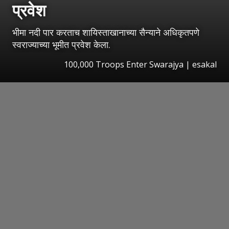
प्रवेश
भीमा नदी पार करताच शायिस्ताखानाच्या सैन्याने अधिकृतपणे
स्वराज्याच्या भूमीत प्रवेश केला.
100,000 Troops Enter Swarajya
|
esakal