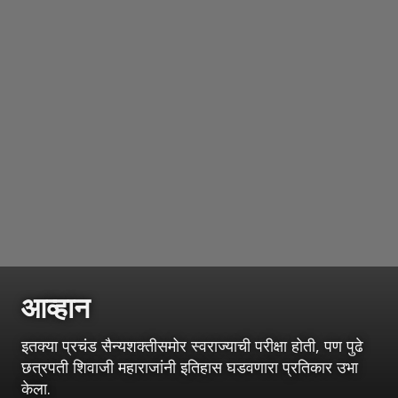
आव्हान
इतक्या प्रचंड सैन्यशक्तीसमोर स्वराज्याची परीक्षा होती, पण पुढे
छत्रपती शिवाजी महाराजांनी इतिहास घडवणारा प्रतिकार उभा
केला.