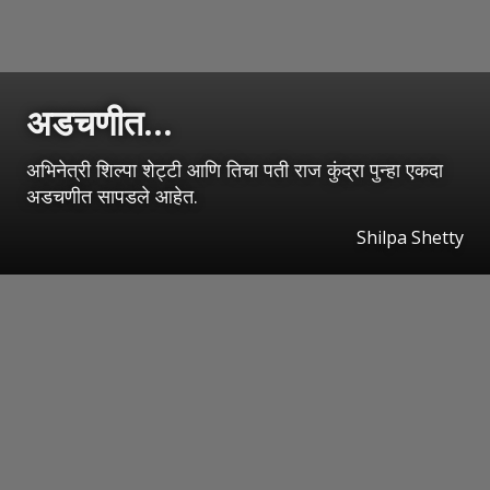
अडचणीत...
अभिनेत्री शिल्पा शेट्टी आणि तिचा पती राज कुंद्रा पुन्हा एकदा
अडचणीत सापडले आहेत.
Shilpa Shetty