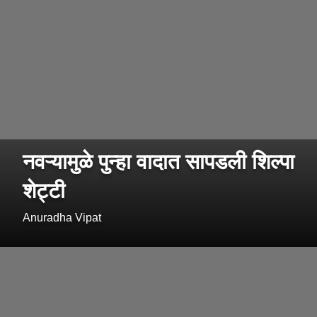
नवऱ्यामुळे पुन्हा वादात सापडली शिल्पा
शेट्टी
Anuradha Vipat