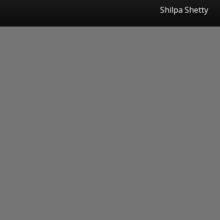
Shilpa Shetty