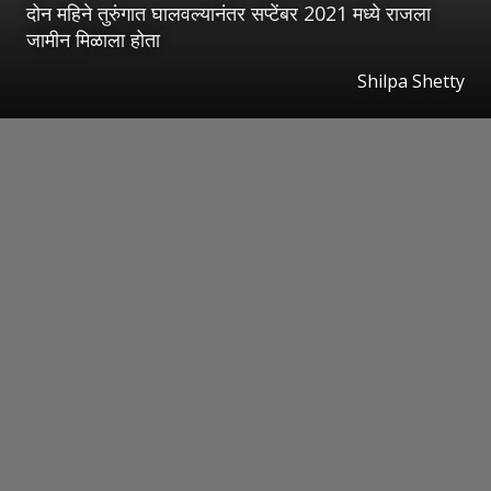
दोन महिने तुरुंगात घालवल्यानंतर सप्टेंबर 2021 मध्ये राजला
जामीन मिळाला होता
Shilpa Shetty