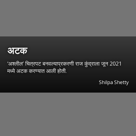
अटक
‘अश्लील’ चित्रपट बनवल्याप्रकरणी राज कुंद्राला जून 2021
मध्ये अटक करण्यात आली होती.
Shilpa Shetty