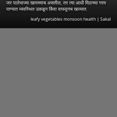
जर पालेभाज्या खायच्याच असतील, तर त्या आधी मिठाच्या गरम
पाण्यात व्यवस्थित उकळून किंवा वाफवूनच खाव्यात.
leafy vegetables monsoon health
|
Sakal