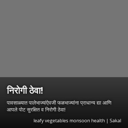
निरोगी ठेवा!
पावसाळ्यात पालेभाज्यांऐवजी फळभाज्यांना प्राधान्य द्या आणि
आपले पोट सुरक्षित व निरोगी ठेवा!
leafy vegetables monsoon health
|
Sakal