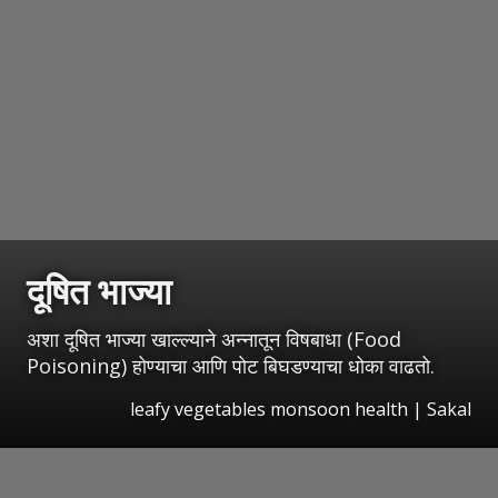
दूषित भाज्या
अशा दूषित भाज्या खाल्ल्याने अन्नातून विषबाधा (Food
Poisoning) होण्याचा आणि पोट बिघडण्याचा धोका वाढतो.
leafy vegetables monsoon health
|
Sakal