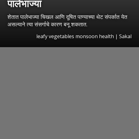
पालेभाज्या
शेतात पालेभाज्या चिखल आणि दूषित पाण्याच्या थेट संपर्कात येत
असल्याने त्या संसर्गाचे कारण बनू शकतात.
leafy vegetables monsoon health
|
Sakal