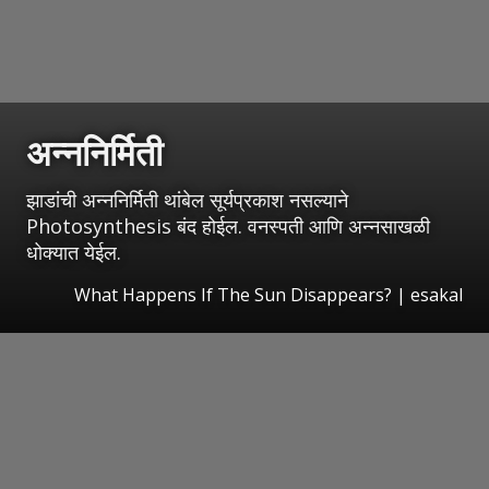
अन्ननिर्मिती
झाडांची अन्ननिर्मिती थांबेल सूर्यप्रकाश नसल्याने
Photosynthesis बंद होईल. वनस्पती आणि अन्नसाखळी
धोक्यात येईल.
What Happens If The Sun Disappears?
|
esakal