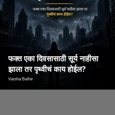
फक्त एका दिवसासाठी सूर्य नाहीसा
झाला तर पृथ्वीचं काय होईल?
Varsha Balhe