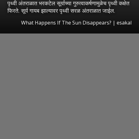
पृथ्वी अंतराळात भरकटेल सूर्याच्या गुरुत्वाकर्षणामुळेच पृथ्वी कक्षेत
फिरते. सूर्य गायब झाल्यावर पृथ्वी सरळ अंतराळात जाईल.
What Happens If The Sun Disappears?
|
esakal