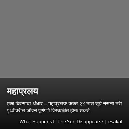
महाप्रलय
एका दिवसाचा अंधार = महाप्रलय! फक्त २४ तास सूर्य नसला तरी
पृथ्वीवरील जीवन पूर्णपणे विस्कळीत होऊ शकते.
What Happens If The Sun Disappears?
|
esakal