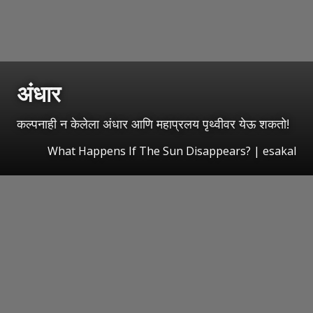
अंधार
कल्पनाही न केलेला अंधार आणि महाप्रलय पृथ्वीवर येऊ शकतो!
What Happens If The Sun Disappears?
|
esakal