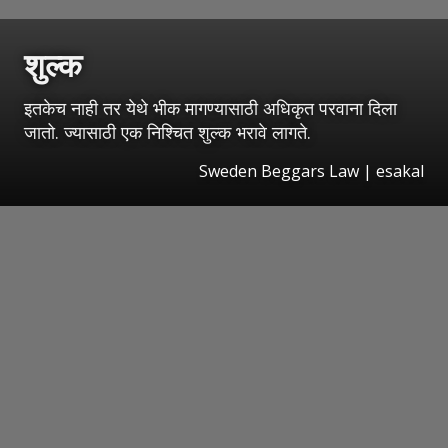
शुल्क
इतकेच नाही तर येथे भीक मागण्यासाठी अधिकृत परवाना दिला
जातो. ज्यासाठी एक निश्चित शुल्क भरावे लागते.
Sweden Beggars Law
|
esakal