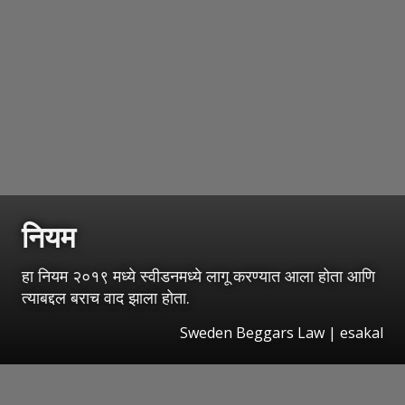
नियम
हा नियम २०१९ मध्ये स्वीडनमध्ये लागू करण्यात आला होता आणि
त्याबद्दल बराच वाद झाला होता.
Sweden Beggars Law
|
esakal