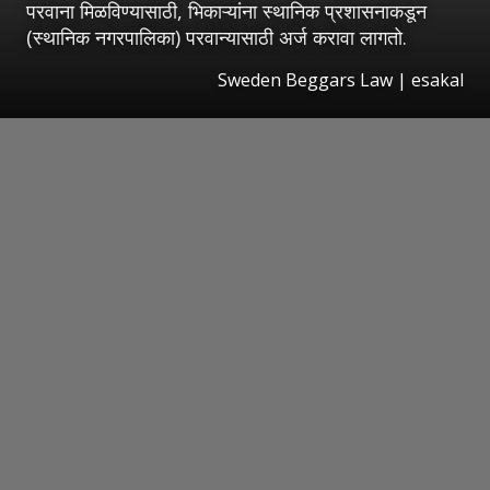
परवाना मिळविण्यासाठी, भिकाऱ्यांना स्थानिक प्रशासनाकडून
(स्थानिक नगरपालिका) परवान्यासाठी अर्ज करावा लागतो.
Sweden Beggars Law
|
esakal