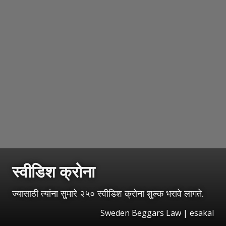
स्वीडिश क्रोना
ज्यासाठी त्यांना सुमारे २५० स्वीडिश क्रोना शुल्क भरावे लागते.
Sweden Beggars Law
|
esakal