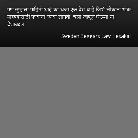
पण तुम्हाला माहिती आहे का असा एक देश आहे जिथे लोकांना भीक
मागण्यासाठी परवाना घ्यावा लागतो. चला जाणून घेऊया या
देशाबद्दल.
Sweden Beggars Law
|
esakal