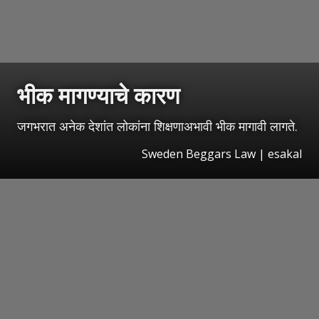
भीक मागण्याचे कारण
जगभरात अनेक देशांत लोकांना शिक्षणाअभावी भीक मागावी लागते.
Sweden Beggars Law
|
esakal