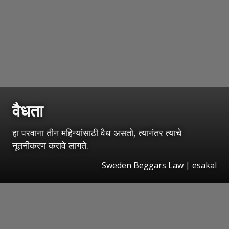
वैधता
हा परवाना तीन महिन्यांसाठी वैध असतो, त्यानंतर त्याचे
नूतनीकरण करावे लागते.
Sweden Beggars Law
|
esakal