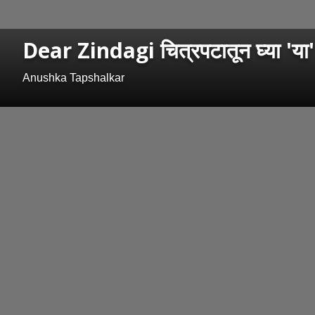
Dear Zindagi चित्रपटातून घ्या 'या
Anushka Tapshalkar