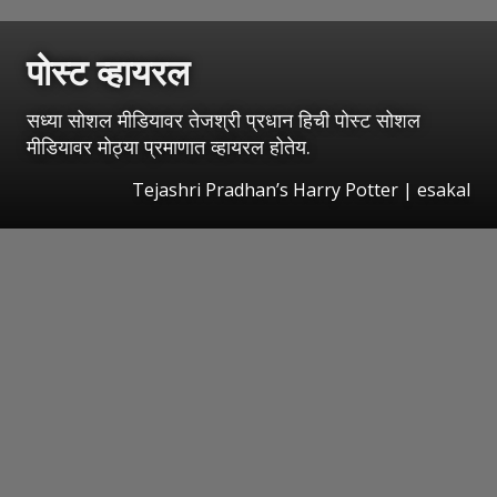
पोस्ट व्हायरल
सध्या सोशल मीडियावर तेजश्री प्रधान हिची पोस्ट सोशल
मीडियावर मोठ्या प्रमाणात व्हायरल होतेय.
Tejashri Pradhan’s Harry Potter
|
esakal