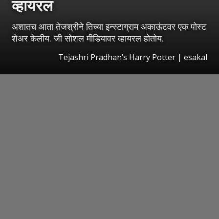
व्हायरल
अशातच आता तेजश्रीने तिच्या इन्स्टाग्राम अकाऊंटवर एक पोस्ट
शेअर केलीय. जी सोशल मीडियावर व्हायरल होतोय.
Tejashri Pradhan’s Harry Potter
|
esakal