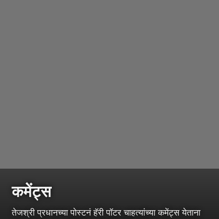
कमेंट्स
तेजश्री प्रधानच्या पोस्टनं हॅरी पॉटर चाहत्यांच्या कमेंट्स येताना