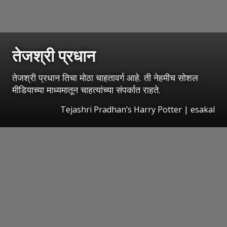
तेजश्री प्रधान
तेजश्री प्रधान तिचा मोठा चाहतावर्ग आहे. ती नेहमीच सोशल
मीडियाच्या माध्यमातून चाहत्यांच्या संपर्कात राहते.
Tejashri Pradhan’s Harry Potter
|
esakal