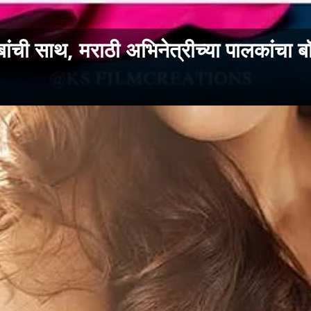
ंची साथ, मराठी अभिनेत्रीच्या पालकांचा ब