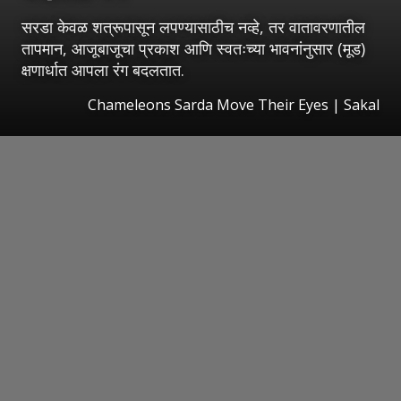
सरडा केवळ शत्रूपासून लपण्यासाठीच नव्हे, तर वातावरणातील
तापमान, आजूबाजूचा प्रकाश आणि स्वतःच्या भावनांनुसार (मूड)
क्षणार्धात आपला रंग बदलतात.
Chameleons Sarda Move Their Eyes
|
Sakal