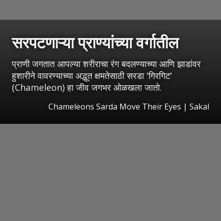
सरपटणाऱ्या प्राण्यांच्या वर्गातील
प्राणी जगतात आपल्या शरीराचा रंग बदलण्याच्या आणि झाडांवर
हुशारीने वावरण्याच्या अद्भूत क्षमतेसाठी सरडा 'गिरगिट'
(Chameleon) हा जीव जगभर ओळखला जातो.
Chameleons Sarda Move Their Eyes
|
Sakal