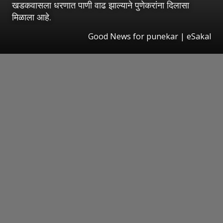
खडकवासला धरणात पाणी वाढ झाल्याने पुणेकरांना दिलासा
मिळाला आहे.
Good News for punekar
|
eSakal