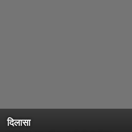
दिलासा