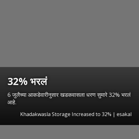
32% भरलं
6 जुलैच्या आकडेवारीनुसार खडकवासला धरण सुमारे 32% भरलं
आहे.
Khadakwasla Storage Increased to 32%
|
esakal