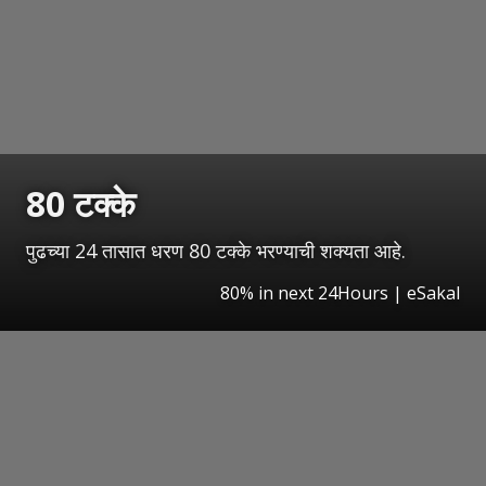
80 टक्के
पुढच्या 24 तासात धरण 80 टक्के भरण्याची शक्यता आहे.
80% in next 24Hours
|
eSakal