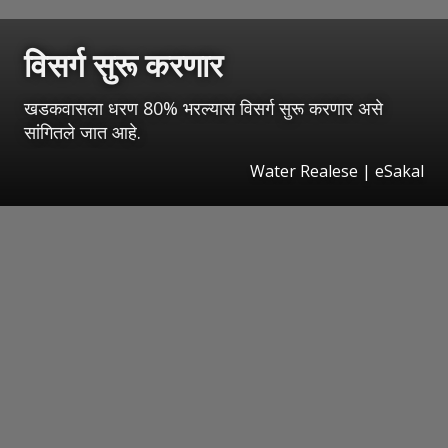
विसर्ग सुरू करणार
खडकवासला धरण 80% भरल्यास विसर्ग सुरू करणार असे
सांगितले जात आहे.
Water Realese
|
eSakal