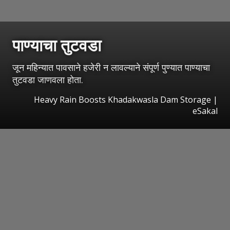
पाण्याचा तुटवडा
जून महिन्यात पावसाने हजेरी न लावल्याने संपूर्ण पुण्यात पाण्याचा
तुटवडा जाणवला होता.
Heavy Rain Boosts Khadakwasla Dam Storage
|
eSakal