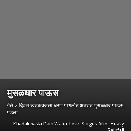
मुसळधार पाऊस
गेले 2 दिवस खडकवसला धरण पाणलोट क्षेत्रात मुसळधार पाऊस
पडला.
Khadakwasla Dam Water Level Surges After Heavy
Rainfall