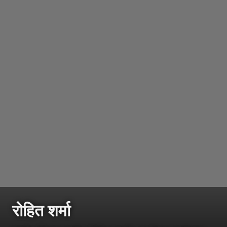
रोहित शर्मा