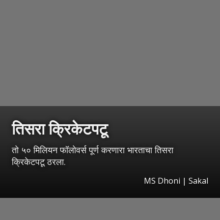
तिसरा क्रिकेटपटू
तो ५० मिलियन फॉलोवर्स पूर्ण करणारा भारताचा तिसरा
क्रिकेटपटू ठरला.
MS Dhoni
|
Sakal