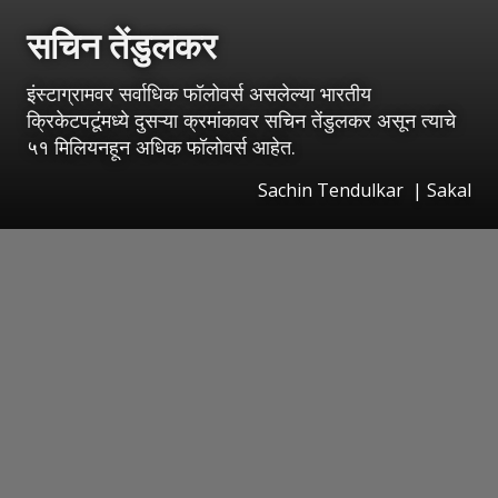
सचिन तेंडुलकर
इंस्टाग्रामवर सर्वाधिक फॉलोवर्स असलेल्या भारतीय
क्रिकेटपटूंमध्ये दुसऱ्या क्रमांकावर सचिन तेंडुलकर असून त्याचे
५१ मिलियनहून अधिक फॉलोवर्स आहेत.
Sachin Tendulkar
|
Sakal