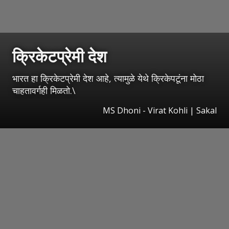
क्रिकेटप्रेमी देश
भारत हा क्रिकेटप्रेमी देश आहे, त्यामुळे येथे क्रिकेपटूंना मोठा
चाहतावर्गही मिळतो.\
MS Dhoni - Virat Kohli
|
Sakal