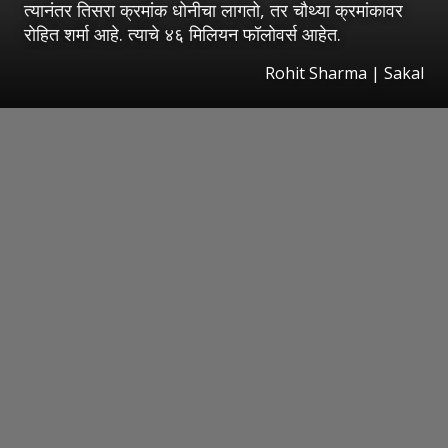
त्यानंतर तिसरा क्रमांक धोनीचा लागतो, तर चौथ्या क्रमांकावर
रोहित शर्मा आहे. त्याचे ४६ मिलियन फॉलोवर्स आहेत.
Rohit Sharma
|
Sakal