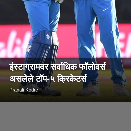
इंस्टाग्रामवर सर्वाधिक फॉलोवर्स
असलेले टॉप-५ क्रिकेटर्स
Pranali Kodre