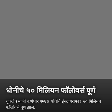
धोनीचे ५० मिलियन फॉलोवर्स पूर्ण
नुकतेच माजी कर्णधार एमएस धोनीचे इंस्टाग्रामवर ५० मिलियन
फॉलोवर्स पूर्ण झाले.