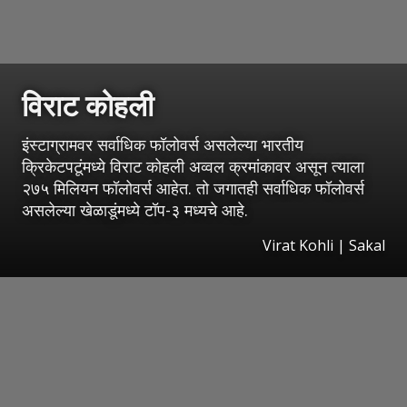
विराट कोहली
इंस्टाग्रामवर सर्वाधिक फॉलोवर्स असलेल्या भारतीय
क्रिकेटपटूंमध्ये विराट कोहली अव्वल क्रमांकावर असून त्याला
२७५ मिलियन फॉलोवर्स आहेत. तो जगातही सर्वाधिक फॉलोवर्स
असलेल्या खेळाडूंमध्ये टॉप-३ मध्यचे आहे.
Virat Kohli
|
Sakal