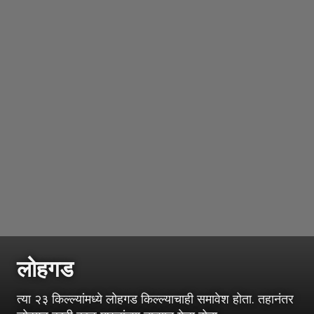
लोहगड
त्या २३ किल्ल्यांमध्ये लोहगड किल्ल्याचाही समावेश होता. तहानंतर