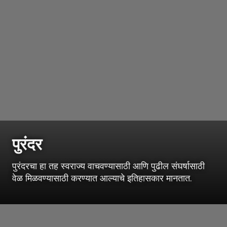
पुरंदर
पुरंदरचा हा तह स्वराज्य वाचवण्यासाठी आणि पुढील संघर्षासाठी
वेळ मिळवण्यासाठी करण्यात आल्याचे इतिहासकार मानतात.