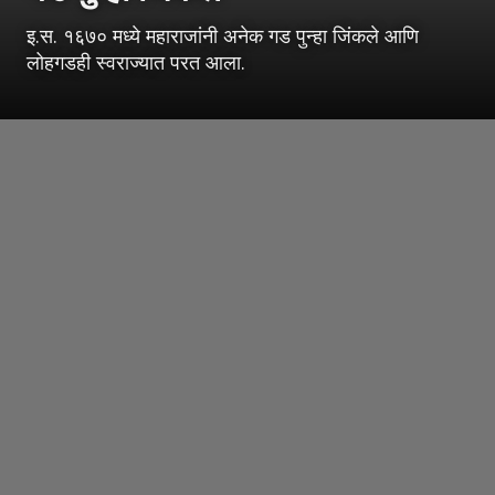
इ.स. १६७० मध्ये महाराजांनी अनेक गड पुन्हा जिंकले आणि
लोहगडही स्वराज्यात परत आला.