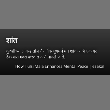
शांत
तुळशीच्या लाकडातील नैसर्गिक गुणधर्म मन शांत आणि एकाग्र
ठेवण्यास मदत करतात असे मानले जाते.
How Tulsi Mala Enhances Mental Peace
|
esakal