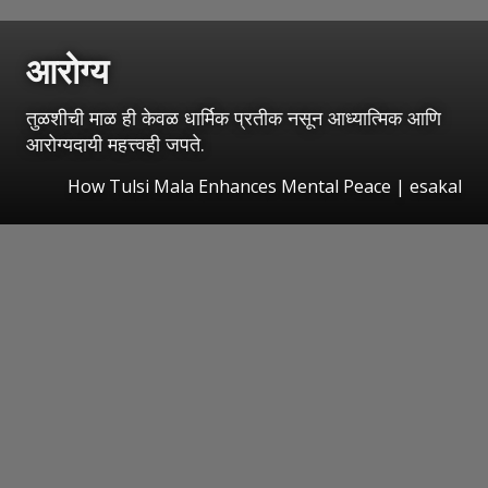
आरोग्य
तुळशीची माळ ही केवळ धार्मिक प्रतीक नसून आध्यात्मिक आणि
आरोग्यदायी महत्त्वही जपते.
How Tulsi Mala Enhances Mental Peace
|
esakal