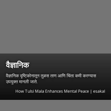
वैज्ञानिक
वैज्ञानिक दृष्टिकोनातून तुळस ताण आणि चिंता कमी करण्यास
उपयुक्त मानली जाते.
How Tulsi Mala Enhances Mental Peace
|
esakal