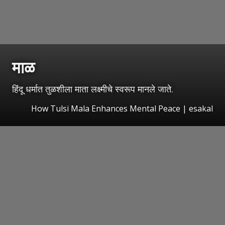
माळ
हिंदू धर्मात तुळशीला माता लक्ष्मीचे स्वरूप मानले जाते.
How Tulsi Mala Enhances Mental Peace
|
esakal