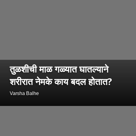
तुळशीची माळ गळ्यात घातल्याने
शरीरात नेमके काय बदल होतात?
Varsha Balhe