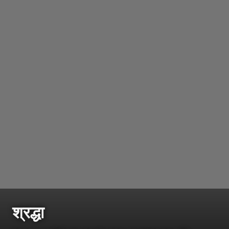
श्रद्धा