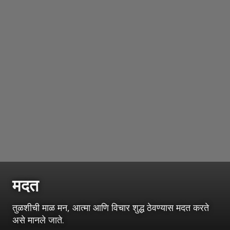
मदत
तुळशीची माळ मन, आत्मा आणि विचार शुद्ध ठेवण्यास मदत करते
असे मानले जाते.