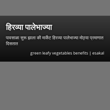
हिरव्या पालेभाज्या
पावसाळा सुरू झाला की मार्केट हिरव्या पालेभाज्या मोठ्या प्रमाणात
दिसतात
green leafy vegetables benefits
|
esakal