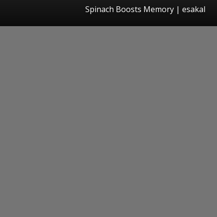
Spinach Boosts Memory
|
esakal