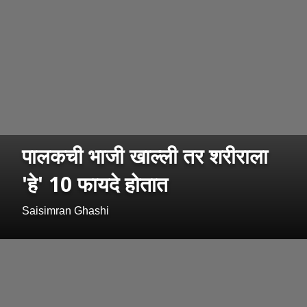
पालकची भाजी खाल्ली तर शरीराला
'हे' 10 फायदे होतात
Saisimran Ghashi