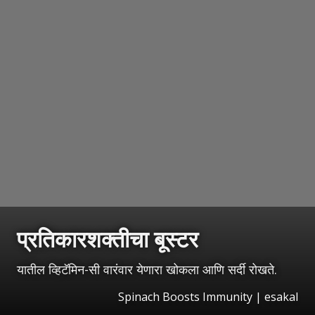
प्रतिकारशक्तीचा बूस्टर
यातील व्हिटॅमिन-सी वारंवार येणारा खोकला आणि सर्दी रोखते.
Spinach Boosts Immunity
|
esakal