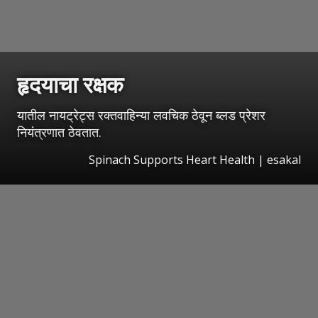
हृदयाचा रक्षक
यातील नायट्रेट्स रक्तवाहिन्या लवचिक ठेवून ब्लड प्रेशर
नियंत्रणात ठेवतात.
Spinach Supports Heart Health
|
esakal