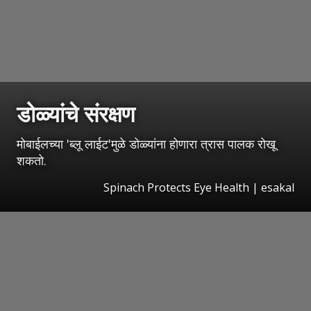
डोळ्यांचे संरक्षण
मोबाईलच्या 'ब्लू लाईट'मुळे डोळ्यांना होणारा त्रास पालक रोखू
शकतो.
Spinach Protects Eye Health
|
esakal