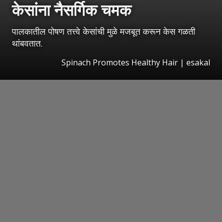
केसांना नैसर्गिक चमक
पालकातील पोषण तत्त्वे केसांची मुळे मजबूत करून केस गळती
थांबवतात.
Spinach Promotes Healthy Hair
|
esakal