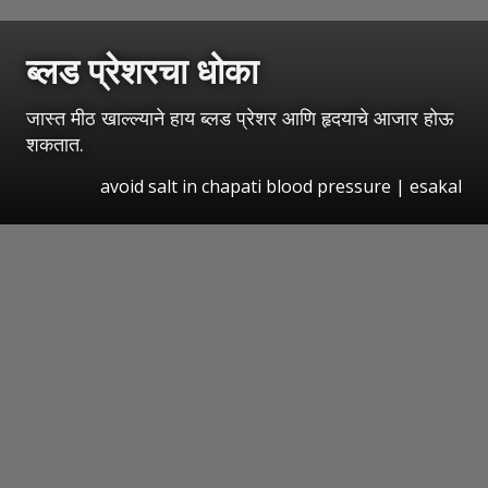
ब्लड प्रेशरचा धोका
जास्त मीठ खाल्ल्याने हाय ब्लड प्रेशर आणि हृदयाचे आजार होऊ
शकतात.
avoid salt in chapati blood pressure
|
esakal