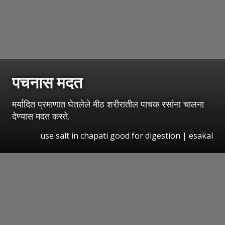
पचनास मदत
मर्यादित प्रमाणात घेतलेले मीठ शरीरातील पाचक रसांना चालना
देण्यास मदत करते.
use salt in chapati good for digestion
|
esakal