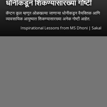
धोनीकडून शिकण्यासारख्या गोष्टी
कॅप्टन कूल म्हणून ओळखल्या जाणाऱ्या धोनीकडून वैयक्तिक आणि
व्यावसायिक आयुष्यात शिकण्यासारख्या अनेक गोष्टी आहेत.
Inspirational Lessons from MS Dhoni
|
Sakal