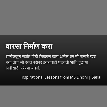
वारसा निर्माण करा
धोनीकडून सर्वात मोठी शिकवण काय असेल तर ती म्हणजे खरा
नेता तोच जो स्वतःबरोबर इतरांनाही घडवतो आणि पुढच्या
पिढीसाठी प्रेरणा बनतो.
Inspirational Lessons from MS Dhoni
|
Sakal