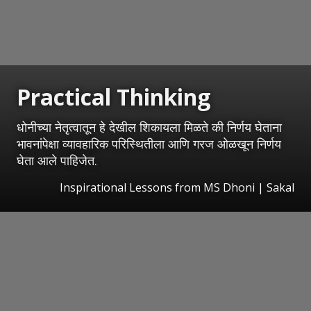
Practical Thinking
धोनीच्या नेतृत्वातून हे देखील शिकायला मिळते की निर्णय घेताना
भावनांपेक्षा व्यावहारिक परिस्थितीला आणि गरज ओळखून निर्णय
घेता आले पाहिजेत.
Inspirational Lessons from MS Dhoni
|
Sakal