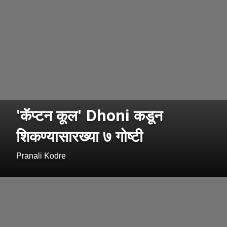
'कॅप्टन कूल' Dhoni कडून
शिकण्यासारख्या ७ गोष्टी
Pranali Kodre