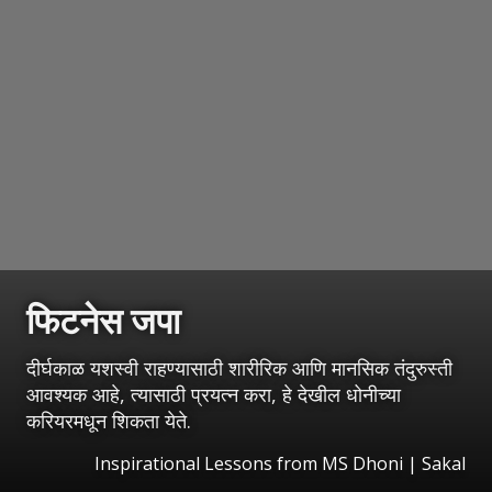
फिटनेस जपा
दीर्घकाळ यशस्वी राहण्यासाठी शारीरिक आणि मानसिक तंदुरुस्ती
आवश्यक आहे, त्यासाठी प्रयत्न करा, हे देखील धोनीच्या
करियरमधून शिकता येते.
Inspirational Lessons from MS Dhoni
|
Sakal