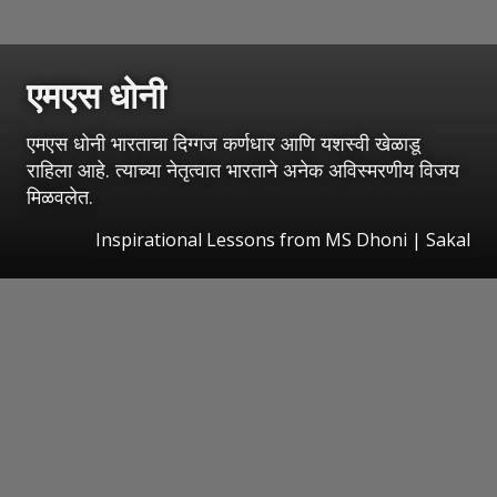
एमएस धोनी
एमएस धोनी भारताचा दिग्गज कर्णधार आणि यशस्वी खेळाडू
राहिला आहे. त्याच्या नेतृत्वात भारताने अनेक अविस्मरणीय विजय
मिळवलेत.
Inspirational Lessons from MS Dhoni
|
Sakal