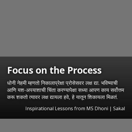
Focus on the Process
धोनी नेहमी म्हणतो निकालाप्रेक्षा प्रोसेसवर लक्ष द्या. भविष्याची
आणि यश-अपयाशाची चिंता करण्यापेक्षा सध्या आपण काय सर्वोत्तम
करू शकतो त्यावर लक्ष द्यायला हवे, हे यातून शिकायला मिळतं.
Inspirational Lessons from MS Dhoni
|
Sakal