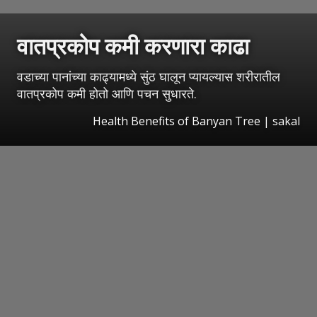
वातप्रकोप कमी करणारा काढा
वडाच्या पानांच्या काढ्यामध्ये सुंठ घालून प्यायल्यास शरीरातील
वातप्रकोप कमी होतो आणि पचन सुधारते.
Health Benefits of Banyan Tree
|
sakal