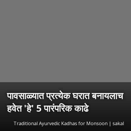
पावसाळ्यात प्रत्येक घरात बनायलाच
हवेत 'हे' 5 पारंपरिक काढे
Traditional Ayurvedic Kadhas for Monsoon
|
sakal