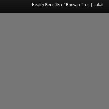
Health Benefits of Banyan Tree
|
sakal