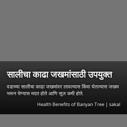
सालीचा काढा जखमांसाठी उपयुक्त
वडाच्या सालीचा काढा जखमांवर लावल्यास किंवा घेतल्यास जखम
भरून येण्यास मदत होते आणि सूज कमी होते.
Health Benefits of Banyan Tree
|
sakal