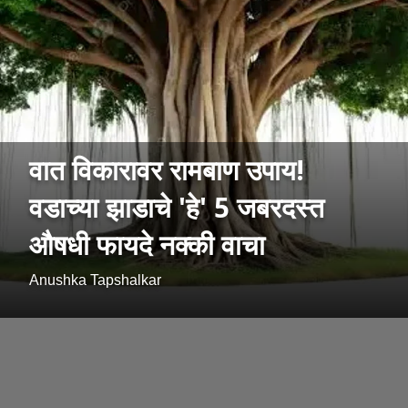
वात विकारावर रामबाण उपाय!
वडाच्या झाडाचे 'हे' 5 जबरदस्त
औषधी फायदे नक्की वाचा
Anushka Tapshalkar