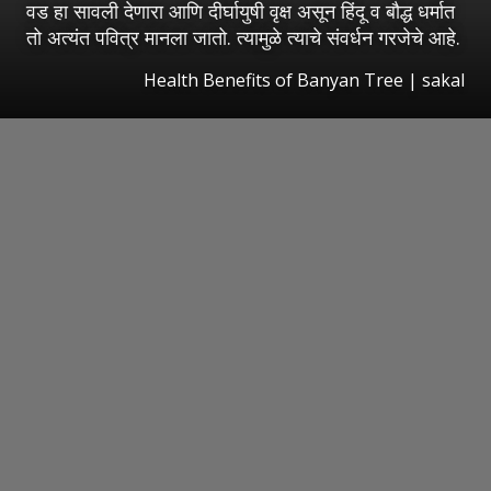
वड हा सावली देणारा आणि दीर्घायुषी वृक्ष असून हिंदू व बौद्ध धर्मात
तो अत्यंत पवित्र मानला जातो. त्यामुळे त्याचे संवर्धन गरजेचे आहे.
Health Benefits of Banyan Tree
|
sakal