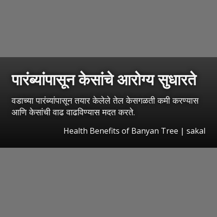
पारंब्यांपासून केसांचे आरोग्य सुधारते
वडाच्या पारंब्यांपासून तयार केलेले तेल केसगळती कमी करण्यास
आणि केसांची वाढ वाढविण्यास मदत करते.
Health Benefits of Banyan Tree
|
sakal