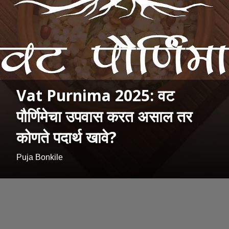
Vat Purnima 2025: वट
पौर्णिमेचा उपवास करत असाल तर
कोणते पदार्थ खावे?
Puja Bonkile