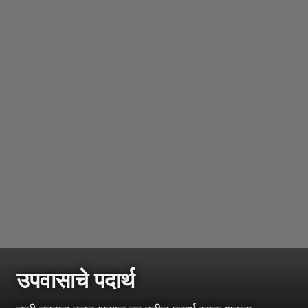
उपवासाचे पदार्थ