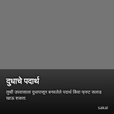
दुधाचे पदार्थ
तुम्ही उपवासाला दुधापासून बनवलेले पदार्थ किंवा फ्रुट सलाड
खाऊ शकता.
sakal