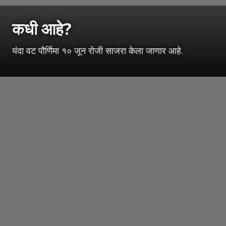
कधी आहे?
यंदा वट पौर्णिमा १० जून रोजी साजरा केला जाणार आहे.