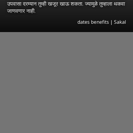
उपवासा दरम्यान तुम्ही खजूर खाऊ शकता. ज्यामुळे तुम्हाला थकवा
जाणवणार नाही.
dates benefits | Sakal