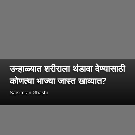
उन्हाळ्यात शरीराला थंडावा देण्यासाठी
कोणत्या भाज्या जास्त खाव्यात?
Saisimran Ghashi