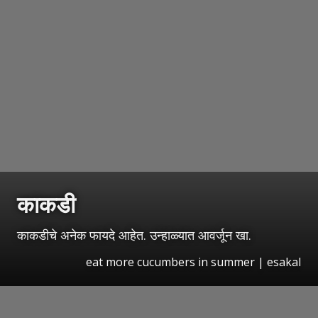
काकडी
काकडीचे अनेक फायदे आहेत. उन्हाळ्यात आवर्जून खा.
eat more cucumbers in summer | esakal