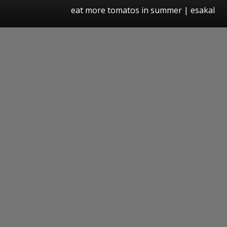
eat more tomatos in summer | esakal