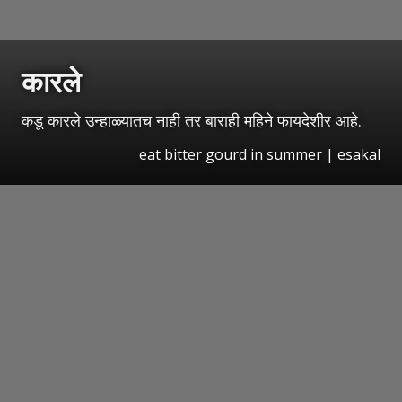
कारले
कडू कारले उन्हाळ्यातच नाही तर बाराही महिने फायदेशीर आहे.
eat bitter gourd in summer | esakal