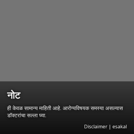
नोट
ही केवळ सामान्य माहिती आहे. आरोग्यविषयक समस्या असल्यास
डॉक्टरांचा सल्ला घ्या.
Disclaimer | esakal