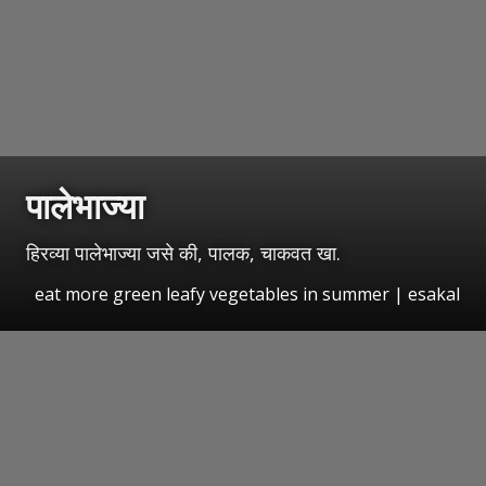
पालेभाज्या
हिरव्या पालेभाज्या जसे की, पालक, चाकवत खा.
eat more green leafy vegetables in summer | esakal