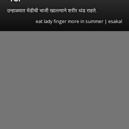
उन्हाळ्यात भेंडीची भाजी खाल्ल्याने शरीर थंड राहते.
eat lady finger more in summer | esakal