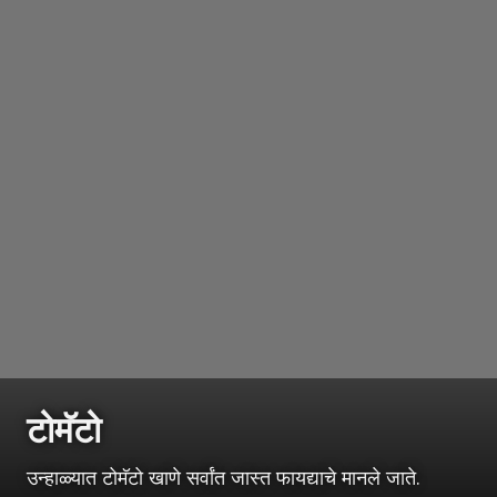
टोमॅटो
उन्हाळ्यात टोमॅटो खाणे सर्वांत जास्त फायद्याचे मानले जाते.