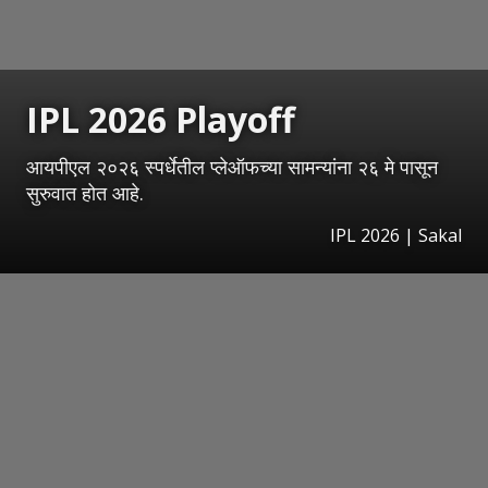
IPL 2026 Playoff
आयपीएल २०२६ स्पर्धेतील प्लेऑफच्या सामन्यांना २६ मे पासून
सुरुवात होत आहे.
IPL 2026
|
Sakal