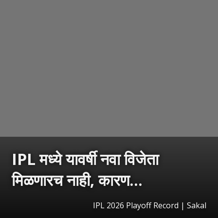
IPL मध्ये यावर्षी नवा विजेता
मिळणारच नाही, कारण...
IPL 2026 Playoff Record
|
Sakal