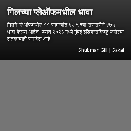
गिलच्या प्लेऑफमधील धावा
गिलने प्लेऑफमधील ११ सामन्यांत ४७.५ च्या सरासरीने ४७५
धावा केल्या आहेत, ज्यात २०२३ मध्ये मुंबई इंडियन्सविरुद्ध केलेल्या
शतकाचाही समावेश आहे.
Shubman Gill
|
Sakal