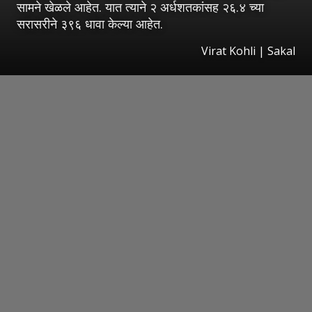
सामने खेळले आहेत. यात त्याने २ अर्धशतकांसह २६.४ च्या
सरासरीने ३९६ धावा केल्या आहेत.
Virat Kohli
|
Sakal