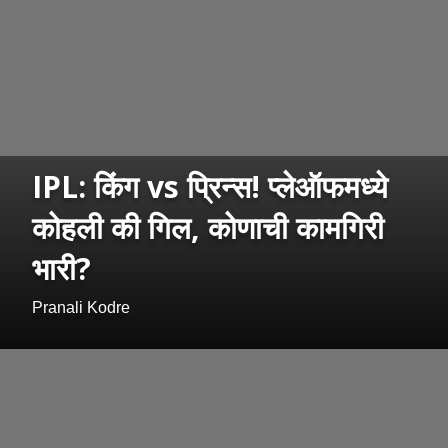
IPL: किंग vs प्रिन्स! प्लेऑफमध्ये
कोहली की गिल, कोणाची कामगिरी
भारी?
Pranali Kodre