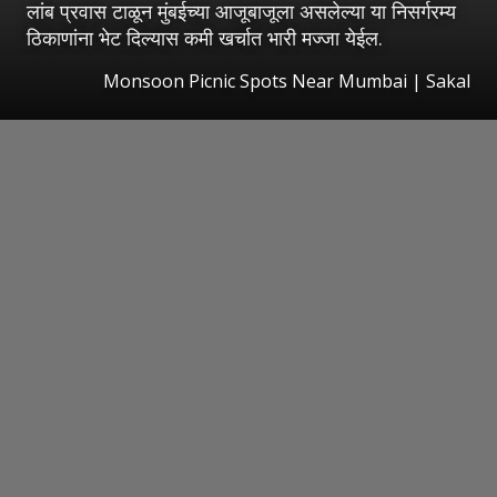
लांब प्रवास टाळून मुंबईच्या आजूबाजूला असलेल्या या निसर्गरम्य
ठिकाणांना भेट दिल्यास कमी खर्चात भारी मज्जा येईल.
Monsoon Picnic Spots Near Mumbai
|
Sakal