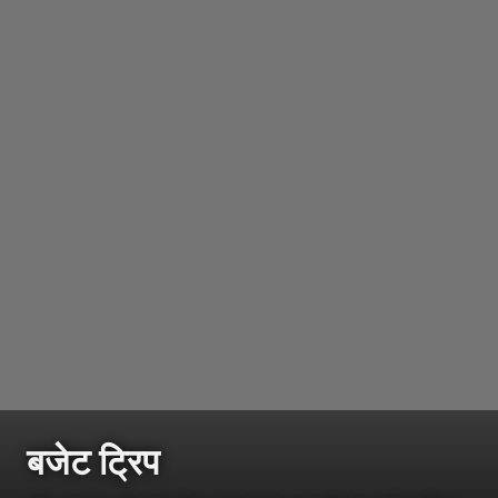
बजेट ट्रिप