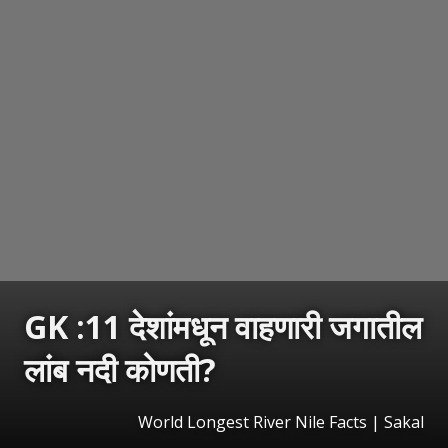
GK :11 देशांमधून वाहणारी जगातील
लांब नदी कोणती?
World Longest River Nile Facts
|
Sakal