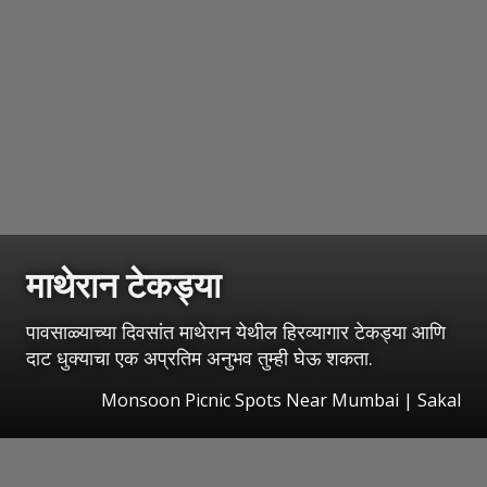
माथेरान टेकड्या
पावसाळ्याच्या दिवसांत माथेरान येथील हिरव्यागार टेकड्या आणि
दाट धुक्याचा एक अप्रतिम अनुभव तुम्ही घेऊ शकता.
Monsoon Picnic Spots Near Mumbai
|
Sakal