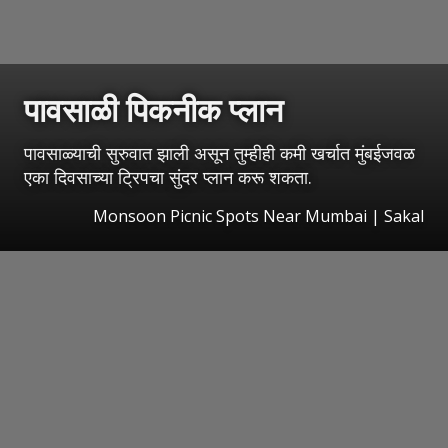
पावसाळी पिकनीक प्लान
पावसाळ्याची सुरुवात झाली असून तुम्हीही कमी खर्चात मुंबईजवळ
एका दिवसाच्या ट्रिपचा सुंदर प्लान करू शकता.
Monsoon Picnic Spots Near Mumbai
|
Sakal