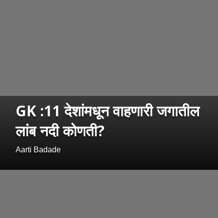
GK :11 देशांमधून वाहणारी जगातील
लांब नदी कोणती?
Aarti Badade