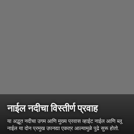
नाईल नदीचा विस्तीर्ण प्रवाह
या अद्भूत नदीचा उगम आणि मुख्य प्रवास व्हाईट नाईल आणि ब्लू
नाईल या दोन प्रमुख उपनद्या एकत्र आल्यामुळे पुढे सुरू होतो.