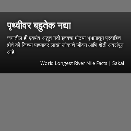
पृथ्वीवर बहुतेक नद्या
जगातील ही एकमेव अद्भूत नदी इतक्या मोठ्या भूभागातून प्रवाहित
होते की जिच्या पाण्यावर लाखो लोकांचे जीवन आणि शेती अवलंबून
आहे.
World Longest River Nile Facts
|
Sakal