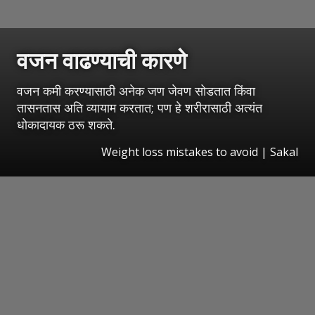
वजन वाढण्याची कारणे
वजन कमी करण्यासाठी अनेक जण जेवण सोडतात किंवा
तासनतास अति व्यायाम करतात; पण हे शरीरासाठी अत्यंत
धोकादायक ठरू शकते.
Weight loss mistakes to avoid
|
Sakal