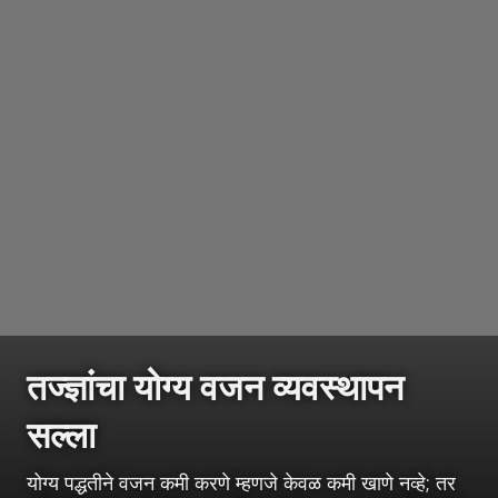
तज्ज्ञांचा योग्य वजन व्यवस्थापन
सल्ला
योग्य पद्धतीने वजन कमी करणे म्हणजे केवळ कमी खाणे नव्हे; तर