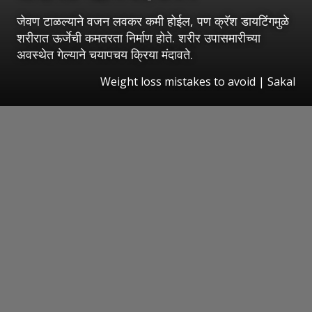
जेवण टाळल्याने वजन लवकर कमी होईल, पण क्रॅश डायटिंगमुळे
शरीरात ऊर्जेची कमतरता निर्माण होते. शरीर उपासमारीच्या
अवस्थेत गेल्याने चयापचय क्रिया मंदावते.
Weight loss mistakes to avoid
|
Sakal