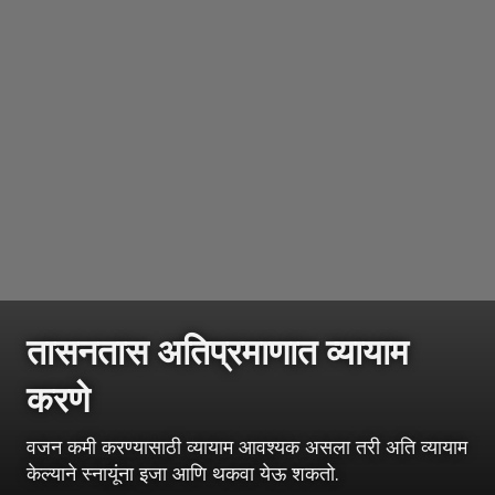
तासनतास अतिप्रमाणात व्यायाम
करणे
वजन कमी करण्यासाठी व्यायाम आवश्यक असला तरी अति व्यायाम
केल्याने स्नायूंना इजा आणि थकवा येऊ शकतो.