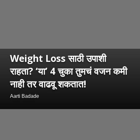
Weight Loss साठी उपाशी
राहता? ‘या’ 4 चुका तुमचं वजन कमी
नाही तर वाढवू शकतात!
Aarti Badade