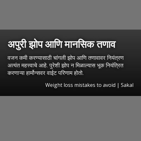
अपुरी झोप आणि मानसिक तणाव
वजन कमी करण्यासाठी चांगली झोप आणि तणावावर नियंत्रण
अत्यंत महत्त्वाचे आहे. पुरेशी झोप न मिळाल्यास भूक नियंत्रित
करणाऱ्या हार्मोन्सवर वाईट परिणाम होतो.
Weight loss mistakes to avoid
|
Sakal