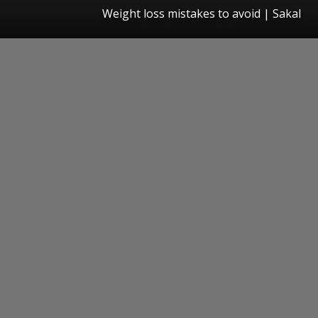
Weight loss mistakes to avoid
|
Sakal