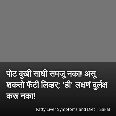
पोट दुखी साधी समजू नका! असू
शकतो फॅटी लिव्हर; 'ही' लक्षणं दुर्लक्ष
करू नका!
Fatty Liver Symptoms and Diet
|
Sakal