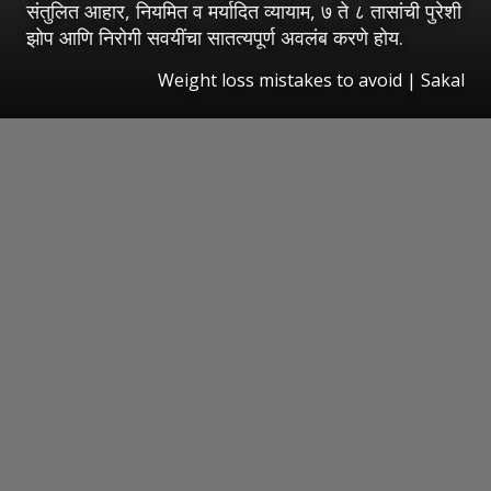
संतुलित आहार, नियमित व मर्यादित व्यायाम, ७ ते ८ तासांची पुरेशी
झोप आणि निरोगी सवयींचा सातत्यपूर्ण अवलंब करणे होय.
Weight loss mistakes to avoid
|
Sakal